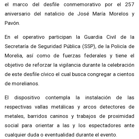
el marco del desfile conmemorativo por el 257
aniversario del natalicio de José María Morelos y
Pavón.
En el operativo participan la Guardia Civil de la
Secretaría de Seguridad Pública (SSP), de la Policía de
Morelia, así como de fuerzas federales y tiene el
objetivo de reforzar la vigilancia durante la celebración
de este desfile cívico el cual busca congregar a cientos
de morelianos.
El dispositivo contempla la instalación de las
respectivas vallas metálicas y arcos detectores de
metales, barridos caninos y trabajos de proximidad
social para orientar a las y los espectadores ante
cualquier duda o eventualidad durante el evento.