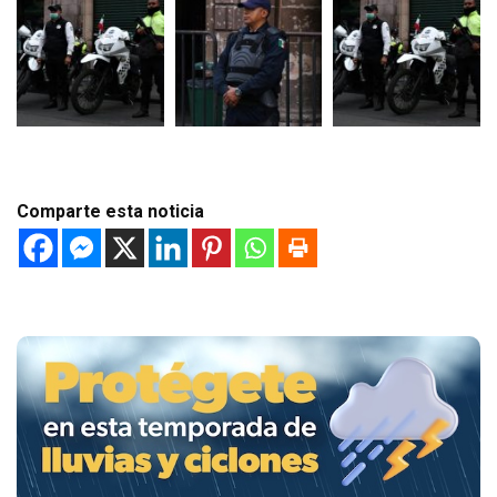
Comparte esta noticia