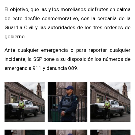
El objetivo, que las y los morelianos disfruten en calma
de este desfile conmemorativo, con la cercanía de la
Guardia Civil y las autoridades de los tres órdenes de
gobierno.
Ante cualquier emergencia o para reportar cualquier
incidente, la SSP pone a su disposición los números de
emergencia 911 y denuncia 089.