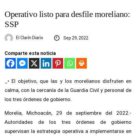
Operativo listo para desfile moreliano:
SSP
El Clarín Diario
Sep 29, 2022
Comparte esta noticia
_• El objetivo, que las y los morelianos disfruten en
calma, con la cercanía de la Guardia Civil y personal de
los tres órdenes de gobierno.
Morelia, Michoacán, 29 de septiembre del 2022.-
Autoridades de los tres órdenes de gobierno
supervisan la estrategia operativa a implementarse en