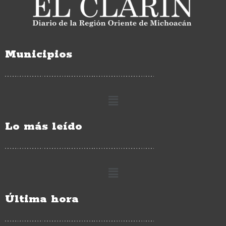
Municipios
Lo más leído
Última hora