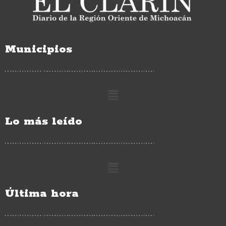
Municipios
Lo más leído
Última hora