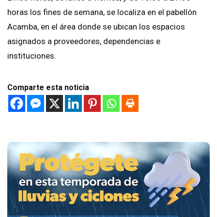
horas los fines de semana, se localiza en el pabellón
Acamba, en el área donde se ubican los espacios
asignados a proveedores, dependencias e
instituciones.
Comparte esta noticia