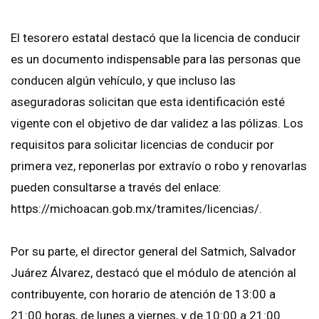
El tesorero estatal destacó que la licencia de conducir
es un documento indispensable para las personas que
conducen algún vehículo, y que incluso las
aseguradoras solicitan que esta identificación esté
vigente con el objetivo de dar validez a las pólizas. Los
requisitos para solicitar licencias de conducir por
primera vez, reponerlas por extravío o robo y renovarlas
pueden consultarse a través del enlace:
https://michoacan.gob.mx/tramites/licencias/.
Por su parte, el director general del Satmich, Salvador
Juárez Álvarez, destacó que el módulo de atención al
contribuyente, con horario de atención de 13:00 a
21:00 horas, de lunes a viernes, y de 10:00 a 21:00