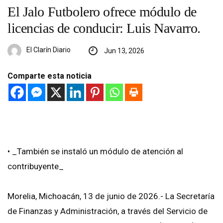
El Jalo Futbolero ofrece módulo de
licencias de conducir: Luis Navarro.
El Clarín Diario
Jun 13, 2026
Comparte esta noticia
• _⁠También se instaló un módulo de atención al
contribuyente_
Morelia, Michoacán, 13 de junio de 2026.- La Secretaría
de Finanzas y Administración, a través del Servicio de