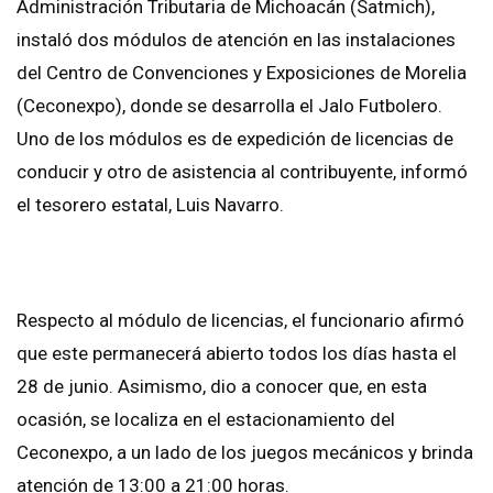
Administración Tributaria de Michoacán (Satmich),
instaló dos módulos de atención en las instalaciones
del Centro de Convenciones y Exposiciones de Morelia
(Ceconexpo), donde se desarrolla el Jalo Futbolero.
Uno de los módulos es de expedición de licencias de
conducir y otro de asistencia al contribuyente, informó
el tesorero estatal, Luis Navarro.
Respecto al módulo de licencias, el funcionario afirmó
que este permanecerá abierto todos los días hasta el
28 de junio. Asimismo, dio a conocer que, en esta
ocasión, se localiza en el estacionamiento del
Ceconexpo, a un lado de los juegos mecánicos y brinda
atención de 13:00 a 21:00 horas.