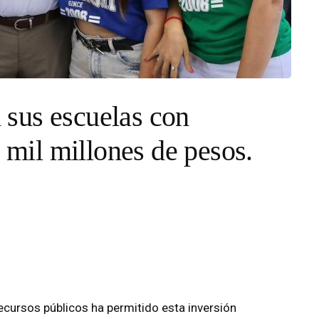
sus escuelas con
4 mil millones de pesos.
ecursos públicos ha permitido esta inversión