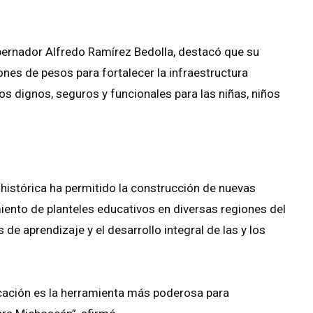
obernador Alfredo Ramírez Bedolla, destacó que su
ones de pesos para fortalecer la infraestructura
os dignos, seguros y funcionales para las niñas, niños
 histórica ha permitido la construcción de nuevas
miento de planteles educativos en diversas regiones del
de aprendizaje y el desarrollo integral de las y los
cación es la herramienta más poderosa para