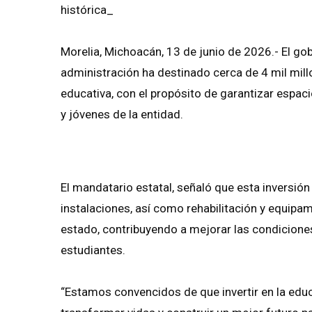
histórica_
Morelia, Michoacán, 13 de junio de 2026.- El g
administración ha destinado cerca de 4 mil mill
educativa, con el propósito de garantizar espaci
y jóvenes de la entidad.
El mandatario estatal, señaló que esta inversión
instalaciones, así como rehabilitación y equipa
estado, contribuyendo a mejorar las condiciones 
estudiantes.
“Estamos convencidos de que invertir en la edu