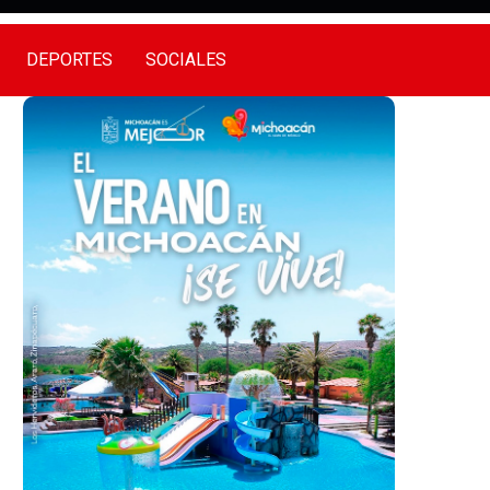
DEPORTES
SOCIALES