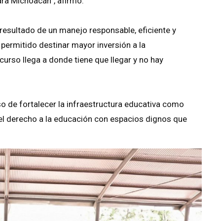
ara Michoacán”, afirmó.
resultado de un manejo responsable, eficiente y
 permitido destinar mayor inversión a la
curso llega a donde tiene que llegar y no hay
 de fortalecer la infraestructura educativa como
r el derecho a la educación con espacios dignos que