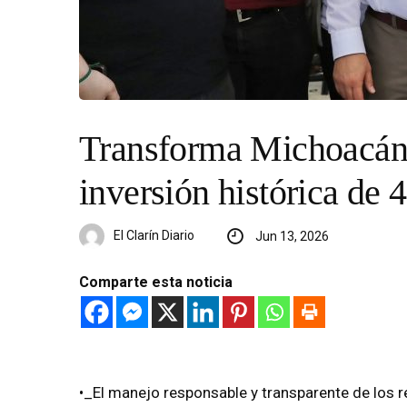
Transforma Michoacán 
inversión histórica de 
El Clarín Diario
Jun 13, 2026
Comparte esta noticia
•_El manejo responsable y transparente de los r