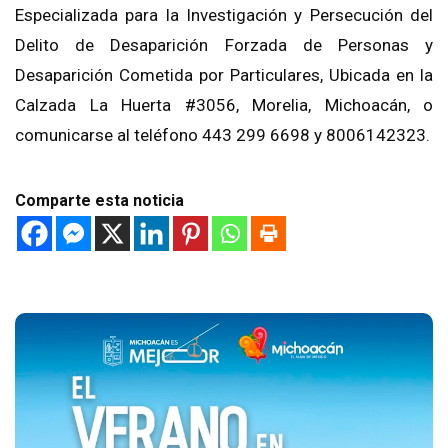
Especializada para la Investigación y Persecución del
Delito de Desaparición Forzada de Personas y
Desaparición Cometida por Particulares, Ubicada en la
Calzada La Huerta #3056, Morelia, Michoacán, o
comunicarse al teléfono 443 299 6698 y 8006142323.
Comparte esta noticia