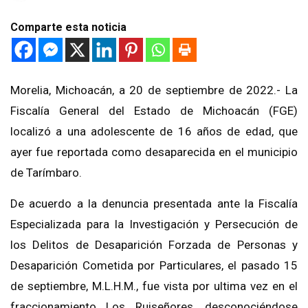
Comparte esta noticia
Morelia, Michoacán, a 20 de septiembre de 2022.- La
Fiscalía General del Estado de Michoacán (FGE)
localizó a una adolescente de 16 años de edad, que
ayer fue reportada como desaparecida en el municipio
de Tarímbaro.
De acuerdo a la denuncia presentada ante la Fiscalía
Especializada para la Investigación y Persecución de
los Delitos de Desaparición Forzada de Personas y
Desaparición Cometida por Particulares, el pasado 15
de septiembre, M.L.H.M., fue vista por ultima vez en el
fraccionamiento Los Ruiseñores, desconociéndose