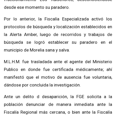
desde ese momento su paradero.
Por lo anterior, la Fiscalía Especializada activó los
protocolos de búsqueda y localización establecidos en
la Alerta Amber, luego de recorridos y trabajos de
búsqueda se logró establecer su paradero en el
municipio de Morelia sana y salva.
M.L.H.M. fue trasladada ante el agente del Ministerio
Publico en donde fue certificada médicamente; ahí
manifestó que el motivo de ausencia fue voluntaria,
dándose por concluida la investigación.
Ante un delito d desaparición, la FGE solicita a la
población denunciar de manera inmediata ante la
Fiscalía Regional más cercana, o bien ante la Fiscalía