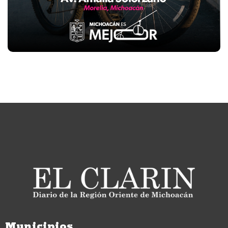
Municipios