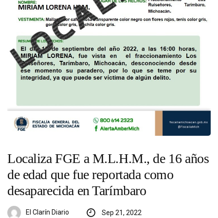
Localiza FGE a M.L.H.M., de 16 años
de edad que fue reportada como
desaparecida en Tarímbaro
El Clarín Diario
Sep 21, 2022