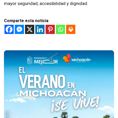
mayor seguridad, accesibilidad y dignidad.
Comparte esta noticia