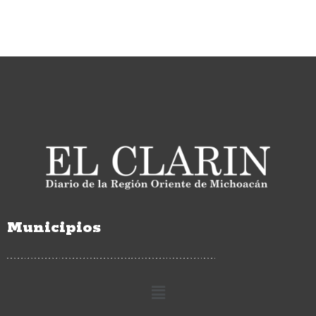
Municipios