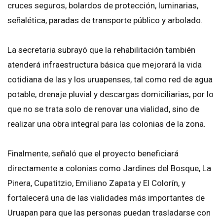
cruces seguros, bolardos de protección, luminarias,
señalética, paradas de transporte público y arbolado.
La secretaria subrayó que la rehabilitación también
atenderá infraestructura básica que mejorará la vida
cotidiana de las y los uruapenses, tal como red de agua
potable, drenaje pluvial y descargas domiciliarias, por lo
que no se trata solo de renovar una vialidad, sino de
realizar una obra integral para las colonias de la zona.
Finalmente, señaló que el proyecto beneficiará
directamente a colonias como Jardines del Bosque, La
Pinera, Cupatitzio, Emiliano Zapata y El Colorín, y
fortalecerá una de las vialidades más importantes de
Uruapan para que las personas puedan trasladarse con