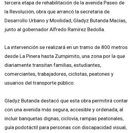
tercera etapa de rehabilitación de la avenida Paseo de
la Revolución, obra que arrancó la secretaria de
Desarrollo Urbano y Movilidad, Gladyz Butanda Macías,
junto al gobernador Alfredo Ramírez Bedolla.
La intervención se realizará en un tramo de 800 metros
desde La Pinera hasta Zumpimito, una zona por la que
diariamente transitan familias, estudiantes,
comerciantes, trabajadores, ciclistas, peatones y
usuarios del transporte público.
Gladyz Butanda destacó que esta obra permitirá contar
con una avenida más segura, accesible y ordenada, al
incluir banquetas dignas, ciclovía, rampas peatonales,
guía podotáctil para personas con discapacidad visual,