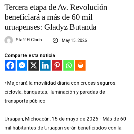
Tercera etapa de Av. Revolución
beneficiará a más de 60 mil
uruapenses: Gladyz Butanda
Staff El Clarín
May 15, 2026
Comparte esta noticia
•⁠ ⁠Mejorará la movilidad diaria con cruces seguros,
ciclovía, banquetas, iluminación y paradas de
transporte público
Uruapan, Michoacán, 15 de mayo de 2026.- Más de 60
mil habitantes de Uruapan serán beneficiados con la