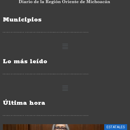
Municipios
Lo más leído
Última hora
ESTATALES