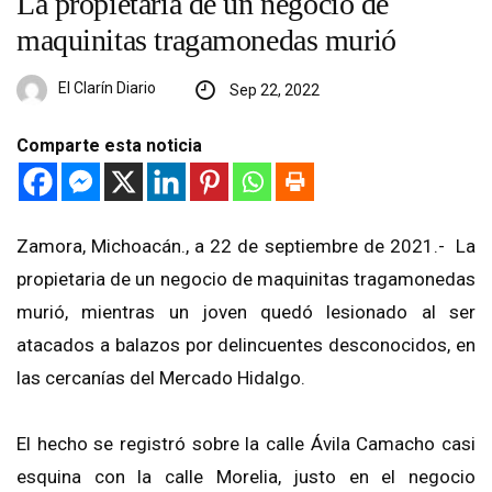
La propietaria de un negocio de
maquinitas tragamonedas murió
El Clarín Diario
Sep 22, 2022
Comparte esta noticia
Zamora, Michoacán., a 22 de septiembre de 2021.- La
propietaria de un negocio de maquinitas tragamonedas
murió, mientras un joven quedó lesionado al ser
atacados a balazos por delincuentes desconocidos, en
las cercanías del Mercado Hidalgo.
El hecho se registró sobre la calle Ávila Camacho casi
esquina con la calle Morelia, justo en el negocio