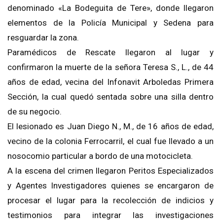
denominado «La Bodeguita de Tere», donde llegaron
elementos de la Policía Municipal y Sedena para
resguardar la zona.
Paramédicos de Rescate llegaron al lugar y
confirmaron la muerte de la señora Teresa S., L., de 44
años de edad, vecina del Infonavit Arboledas Primera
Sección, la cual quedó sentada sobre una silla dentro
de su negocio.
El lesionado es Juan Diego N., M., de 16 años de edad,
vecino de la colonia Ferrocarril, el cual fue llevado a un
nosocomio particular a bordo de una motocicleta.
A la escena del crimen llegaron Peritos Especializados
y Agentes Investigadores quienes se encargaron de
procesar el lugar para la recolección de indicios y
testimonios para integrar las investigaciones