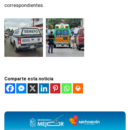
correspondientes.
Comparte esta noticia