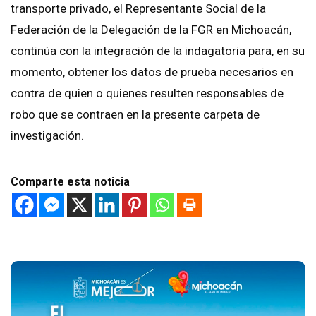
transporte privado, el Representante Social de la
Federación de la Delegación de la FGR en Michoacán,
continúa con la integración de la indagatoria para, en su
momento, obtener los datos de prueba necesarios en
contra de quien o quienes resulten responsables de
robo que se contraen en la presente carpeta de
investigación.
Comparte esta noticia