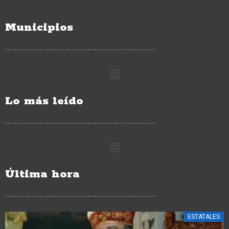
Municipios
Lo más leído
Última hora
ESTATALES