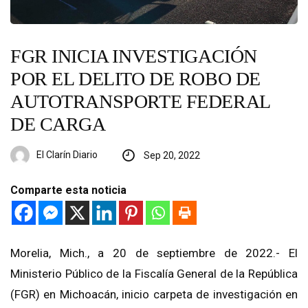
FGR INICIA INVESTIGACIÓN
POR EL DELITO DE ROBO DE
AUTOTRANSPORTE FEDERAL
DE CARGA
El Clarín Diario
Sep 20, 2022
Comparte esta noticia
Morelia, Mich., a 20 de septiembre de 2022.- El
Ministerio Público de la Fiscalía General de la República
(FGR) en Michoacán, inicio carpeta de investigación en