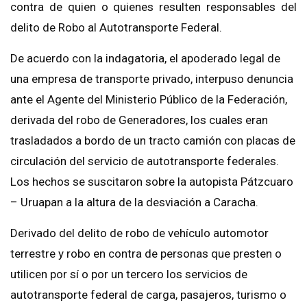
contra de quien o quienes resulten responsables del
delito de Robo al Autotransporte Federal.
De acuerdo con la indagatoria, el apoderado legal de
una empresa de transporte privado, interpuso denuncia
ante el Agente del Ministerio Público de la Federación,
derivada del robo de Generadores, los cuales eran
trasladados a bordo de un tracto camión con placas de
circulación del servicio de autotransporte federales.
Los hechos se suscitaron sobre la autopista Pátzcuaro
– Uruapan a la altura de la desviación a Caracha.
Derivado del delito de robo de vehículo automotor
terrestre y robo en contra de personas que presten o
utilicen por sí o por un tercero los servicios de
autotransporte federal de carga, pasajeros, turismo o