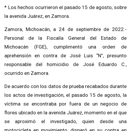
* Los hechos ocurrieron el pasado 15 de agosto, sobre
la avenida Juárez, en Zamora.
Zamora, Michoacán, a 24 de septiembre de 2022.-
Personal de la Fiscalía General del Estado de
Michoacán (FGE), cumplimentó una orden de
aprehensión en contra de José Luis “N”, presunto
responsable del homicidio de José Eduardo C.,
ocurrido en Zamora.
De acuerdo con los datos de prueba recabados durante
los actos de investigación, el pasado 15 de agosto, la
víctima se encontraba por fuera de un negocio de
flores ubicado en la avenida Juárez, momento en el que
se aproximó el investigado, quien desde una
motocicleta en movimiento, disparó en su contra en