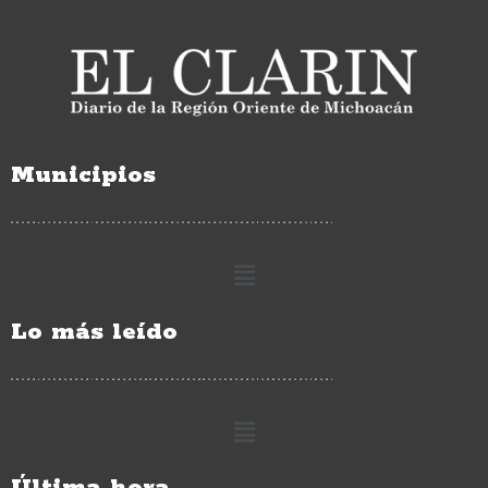
Municipios
Lo más leído