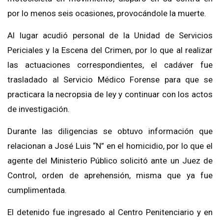
por lo menos seis ocasiones, provocándole la muerte.
Al lugar acudió personal de la Unidad de Servicios
Periciales y la Escena del Crimen, por lo que al realizar
las actuaciones correspondientes, el cadáver fue
trasladado al Servicio Médico Forense para que se
practicara la necropsia de ley y continuar con los actos
de investigación.
Durante las diligencias se obtuvo información que
relacionan a José Luis “N” en el homicidio, por lo que el
agente del Ministerio Público solicitó ante un Juez de
Control, orden de aprehensión, misma que ya fue
cumplimentada.
El detenido fue ingresado al Centro Penitenciario y en