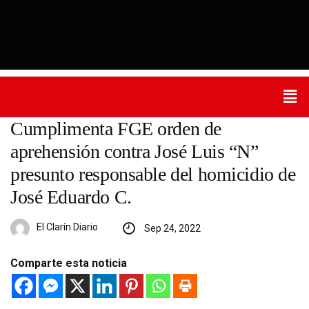
Cumplimenta FGE orden de
aprehensión contra José Luis “N”
presunto responsable del homicidio de
José Eduardo C.
El Clarín Diario
Sep 24, 2022
Comparte esta noticia