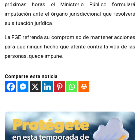
próximas horas el Ministerio Público formulará
imputación ante el órgano jurisdiccional que resolverá
su situación jurídica.
La FGE refrenda su compromiso de mantener acciones
para que ningún hecho que atente contra la vida de las
personas, quede impune.
Comparte esta noticia