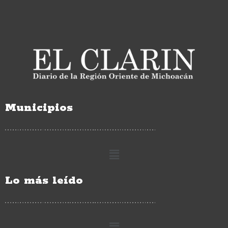
Municipios
Lo más leído