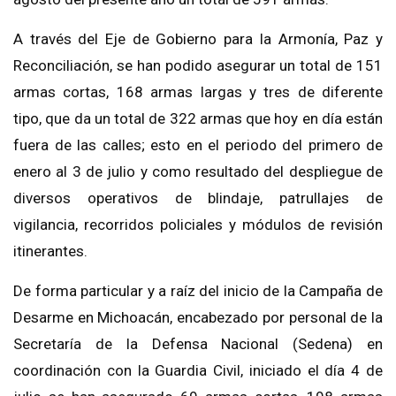
A través del Eje de Gobierno para la Armonía, Paz y
Reconciliación, se han podido asegurar un total de 151
armas cortas, 168 armas largas y tres de diferente
tipo, que da un total de 322 armas que hoy en día están
fuera de las calles; esto en el periodo del primero de
enero al 3 de julio y como resultado del despliegue de
diversos operativos de blindaje, patrullajes de
vigilancia, recorridos policiales y módulos de revisión
itinerantes.
De forma particular y a raíz del inicio de la Campaña de
Desarme en Michoacán, encabezado por personal de la
Secretaría de la Defensa Nacional (Sedena) en
coordinación con la Guardia Civil, iniciado el día 4 de