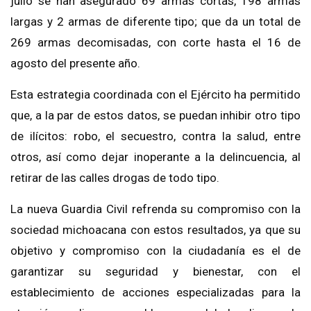
julio se han asegurado 69 armas cortas, 198 armas
largas y 2 armas de diferente tipo; que da un total de
269 armas decomisadas, con corte hasta el 16 de
agosto del presente año.
Esta estrategia coordinada con el Ejército ha permitido
que, a la par de estos datos, se puedan inhibir otro tipo
de ilícitos: robo, el secuestro, contra la salud, entre
otros, así como dejar inoperante a la delincuencia, al
retirar de las calles drogas de todo tipo.
La nueva Guardia Civil refrenda su compromiso con la
sociedad michoacana con estos resultados, ya que su
objetivo y compromiso con la ciudadanía es el de
garantizar su seguridad y bienestar, con el
establecimiento de acciones especializadas para la