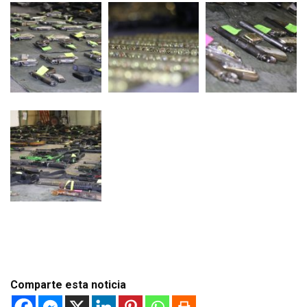
Comparte esta noticia