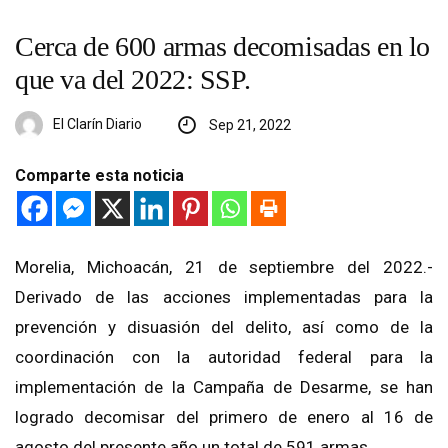
Cerca de 600 armas decomisadas en lo
que va del 2022: SSP.
El Clarín Diario
Sep 21, 2022
Comparte esta noticia
Morelia, Michoacán, 21 de septiembre del 2022.-
Derivado de las acciones implementadas para la
prevención y disuasión del delito, así como de la
coordinación con la autoridad federal para la
implementación de la Campaña de Desarme, se han
logrado decomisar del primero de enero al 16 de
agosto del presente año un total de 591 armas.