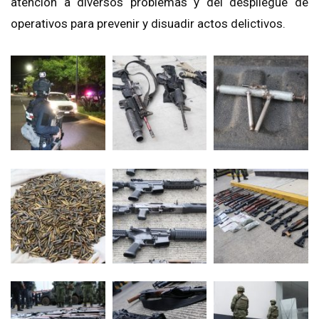
atención a diversos problemas y del despliegue de
operativos para prevenir y disuadir actos delictivos.