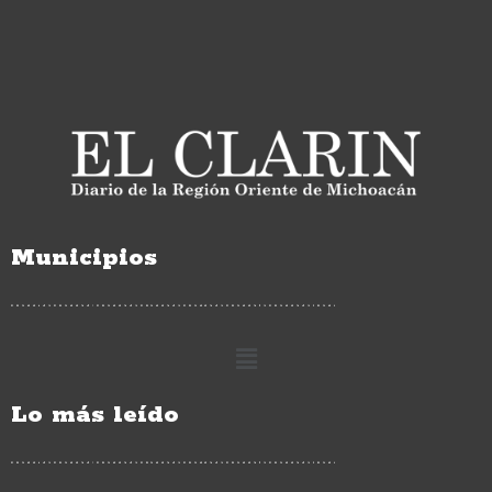
Municipios
Lo más leído