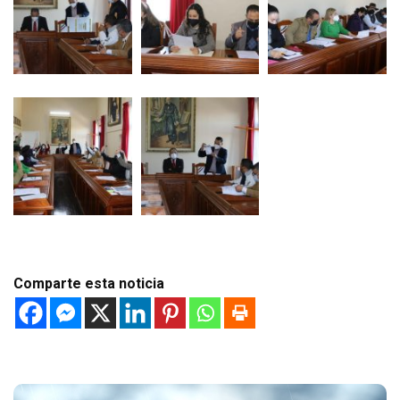
Comparte esta noticia