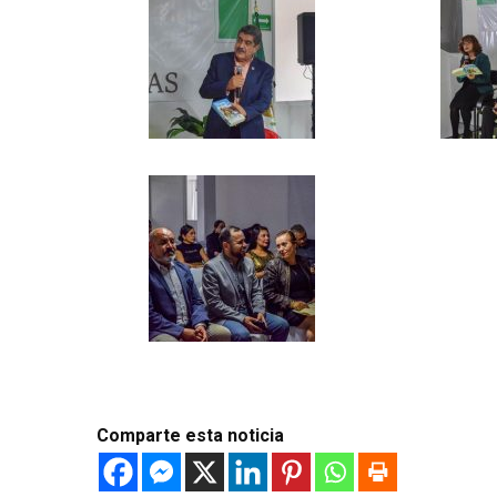
Comparte esta noticia