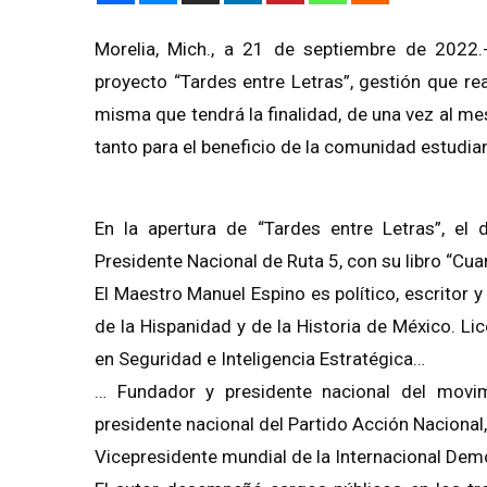
Morelia, Mich., a 21 de septiembre de 2022.-
proyecto “Tardes entre Letras”, gestión que re
misma que tendrá la finalidad, de una vez al mes
tanto para el beneficio de la comunidad estudia
En la apertura de “Tardes entre Letras”, el 
Presidente Nacional de Ruta 5, con su libro “Cua
El Maestro Manuel Espino es político, escritor 
de la Hispanidad y de la Historia de México. 
en Seguridad e Inteligencia Estratégica…
… Fundador y presidente nacional del movim
presidente nacional del Partido Acción Nacional
Vicepresidente mundial de la Internacional Dem