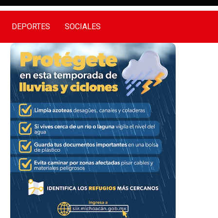
DEPORTES
SOCIALES