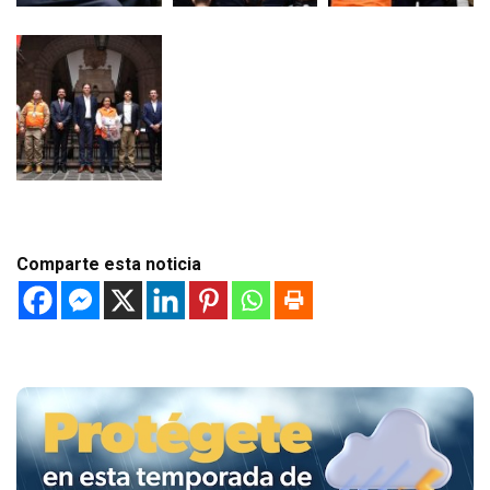
Comparte esta noticia