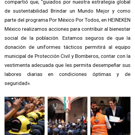
compartió que, “guiados por nuestra estrategia global
de sustentabilidad Brindar un Mundo Mejor y como
parte del programa Por México Por Todos, en HEINEKEN
México realizamos acciones para contribuir al bienestar
social de la población. Estamos seguros de que la
donación de uniformes tácticos permitirá al equipo
municipal de Protección Civil y Bomberos, contar con la
vestimenta adecuada que les permita desempeñar sus
labores diarias en condiciones óptimas y de
seguridad».