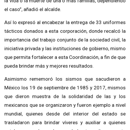
la vida o la muerte de una o más familias, dependiendo
el caso”, añadió el alcalde.
Así lo expresó al encabezar la entrega de 33 uniformes
tácticos donados a esta corporación, donde recalcó la
importancia del trabajo conjunto de la sociedad civil, la
iniciativa privada y las instituciones de gobierno, mismo
que permita fortalecer a esta Coordinación, a fin de que
pueda brindar más y mejores resultados.
Asimismo rememoró los sismos que sacudieron a
México los 19 de septiembre de 1985 y 2017, mismos
que dieron muestra de la solidaridad de las y los
mexicanos que se organizaron y fueron ejemplo a nivel
mundial, quienes desde del interior del estado se
trasladaron para brindar víveres y auxiliar a quienes