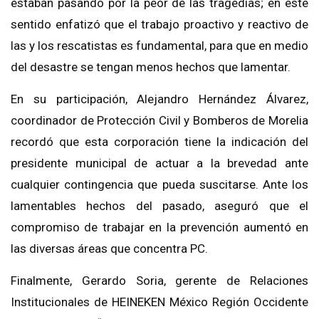
estaban pasando por la peor de las tragedias; en este
sentido enfatizó que el trabajo proactivo y reactivo de
las y los rescatistas es fundamental, para que en medio
del desastre se tengan menos hechos que lamentar.
En su participación, Alejandro Hernández Álvarez,
coordinador de Protección Civil y Bomberos de Morelia
recordó que esta corporación tiene la indicación del
presidente municipal de actuar a la brevedad ante
cualquier contingencia que pueda suscitarse. Ante los
lamentables hechos del pasado, aseguró que el
compromiso de trabajar en la prevención aumentó en
las diversas áreas que concentra PC.
Finalmente, Gerardo Soria, gerente de Relaciones
Institucionales de HEINEKEN México Región Occidente