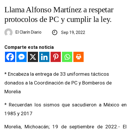
Llama Alfonso Martínez a respetar
protocolos de PC y cumplir la ley.
El Clarín Diario
Sep 19, 2022
Comparte esta noticia
* Encabeza la entrega de 33 uniformes tácticos
donados a la Coordinación de PC y Bomberos de
Morelia
* Recuerdan los sismos que sacudieron a México en
1985 y 2017
Morelia, Michoacán; 19 de septiembre de 2022.- El