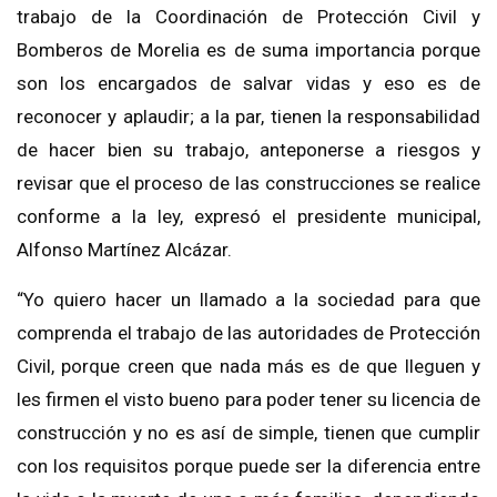
trabajo de la Coordinación de Protección Civil y
Bomberos de Morelia es de suma importancia porque
son los encargados de salvar vidas y eso es de
reconocer y aplaudir; a la par, tienen la responsabilidad
de hacer bien su trabajo, anteponerse a riesgos y
revisar que el proceso de las construcciones se realice
conforme a la ley, expresó el presidente municipal,
Alfonso Martínez Alcázar.
“Yo quiero hacer un llamado a la sociedad para que
comprenda el trabajo de las autoridades de Protección
Civil, porque creen que nada más es de que lleguen y
les firmen el visto bueno para poder tener su licencia de
construcción y no es así de simple, tienen que cumplir
con los requisitos porque puede ser la diferencia entre