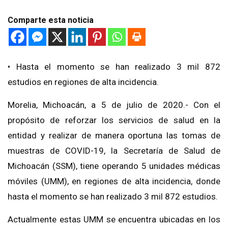
Comparte esta noticia
• Hasta el momento se han realizado 3 mil 872
estudios en regiones de alta incidencia.
Morelia, Michoacán, a 5 de julio de 2020.- Con el
propósito de reforzar los servicios de salud en la
entidad y realizar de manera oportuna las tomas de
muestras de COVID-19, la Secretaría de Salud de
Michoacán (SSM), tiene operando 5 unidades médicas
móviles (UMM), en regiones de alta incidencia, donde
hasta el momento se han realizado 3 mil 872 estudios.
Actualmente estas UMM se encuentra ubicadas en los