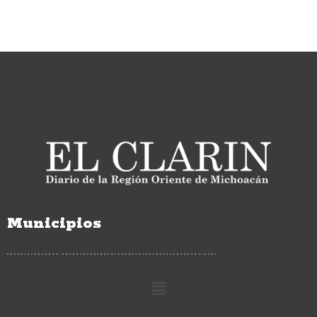
Municipios