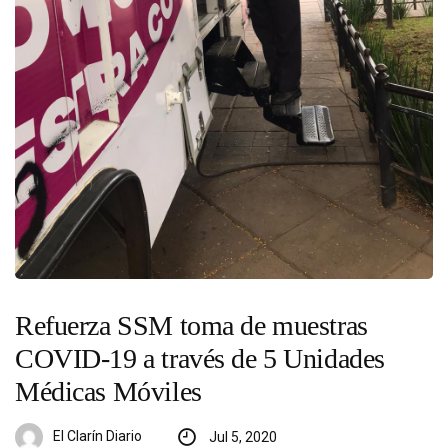
Refuerza SSM toma de muestras
COVID-19 a través de 5 Unidades
Médicas Móviles
El Clarín Diario
Jul 5, 2020