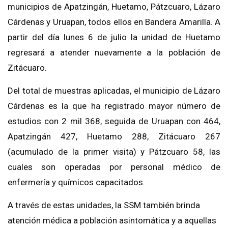
municipios de Apatzingán, Huetamo, Pátzcuaro, Lázaro
Cárdenas y Uruapan, todos ellos en Bandera Amarilla. A
partir del día lunes 6 de julio la unidad de Huetamo
regresará a atender nuevamente a la población de
Zitácuaro.
Del total de muestras aplicadas, el municipio de Lázaro
Cárdenas es la que ha registrado mayor número de
estudios con 2 mil 368, seguida de Uruapan con 464,
Apatzingán 427, Huetamo 288, Zitácuaro 267
(acumulado de la primer visita) y Pátzcuaro 58, las
cuales son operadas por personal médico de
enfermería y químicos capacitados.
A través de estas unidades, la SSM también brinda
atención médica a población asintomática y a aquellas