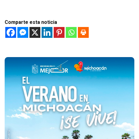
Comparte esta noticia