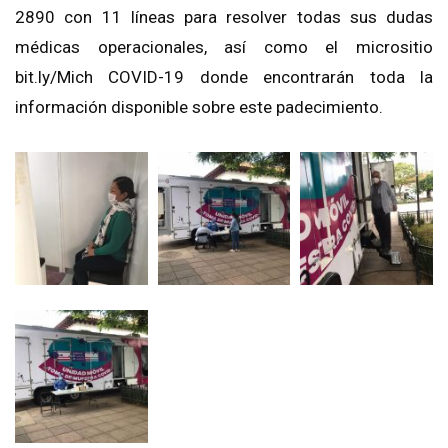
2890 con 11 líneas para resolver todas sus dudas
médicas operacionales, así como el micrositio
bit.ly/Mich COVID-19 donde encontrarán toda la
información disponible sobre este padecimiento.