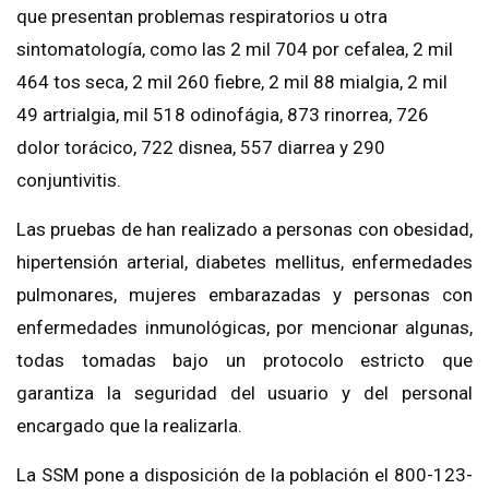
que presentan problemas respiratorios u otra
sintomatología, como las 2 mil 704 por cefalea, 2 mil
464 tos seca, 2 mil 260 fiebre, 2 mil 88 mialgia, 2 mil
49 artrialgia, mil 518 odinofágia, 873 rinorrea, 726
dolor torácico, 722 disnea, 557 diarrea y 290
conjuntivitis.
Las pruebas de han realizado a personas con obesidad,
hipertensión arterial, diabetes mellitus, enfermedades
pulmonares, mujeres embarazadas y personas con
enfermedades inmunológicas, por mencionar algunas,
todas tomadas bajo un protocolo estricto que
garantiza la seguridad del usuario y del personal
encargado que la realizarla.
La SSM pone a disposición de la población el 800-123-