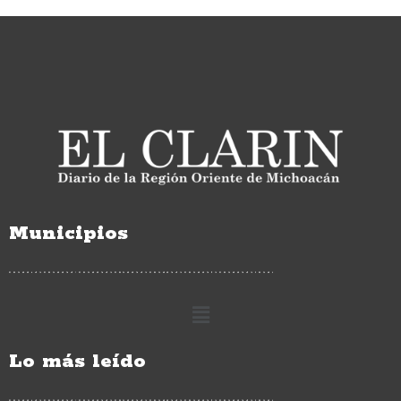
Municipios
Lo más leído