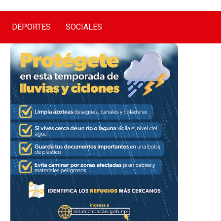
DEPORTES
SOCIALES