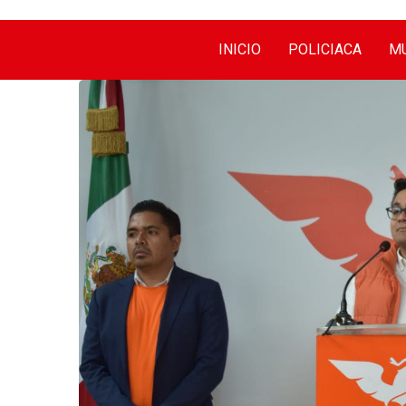
INICIO
POLICIACA
MU