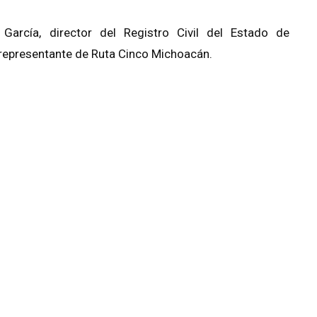
 García, director del Registro Civil del Estado de
, representante de Ruta Cinco Michoacán.