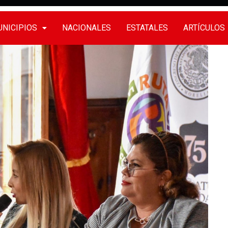
NICIPIOS
NACIONALES
ESTATALES
ARTÍCULOS