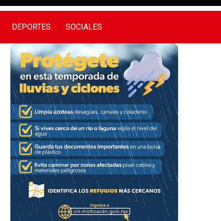
DEPORTES
SOCIALES