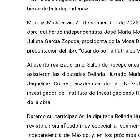
héroe de la Independencia.
Morelia, Michoacán, 21 de septiembre de 2022.-
obra del héroe independentista José María Mor
Julieta García Zepeda, presidenta de la Mesa Di
presentación del libro “Cuando por la Patria se 
Al evento realizado en el Salón de Recepciones
asistieron las diputadas Belinda Hurtado Mar
Jaqueline Cortes, académica de la ENES-U
investigador del Instituto de Investigaciones
de la obra.
Durante su participación, la diputada Belinda H
reviste un significado muy especial, al conmem
Independencia de México, y, en los próximos dí