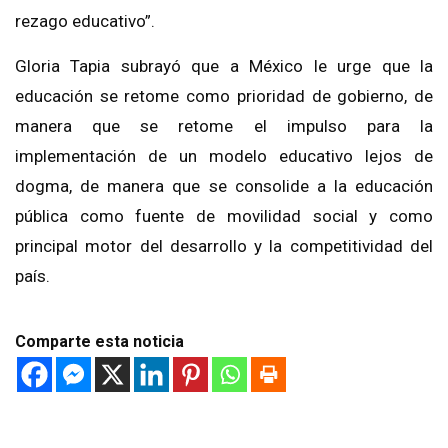
rezago educativo”.
Gloria Tapia subrayó que a México le urge que la
educación se retome como prioridad de gobierno, de
manera que se retome el impulso para la
implementación de un modelo educativo lejos de
dogma, de manera que se consolide a la educación
pública como fuente de movilidad social y como
principal motor del desarrollo y la competitividad del
país.
Comparte esta noticia