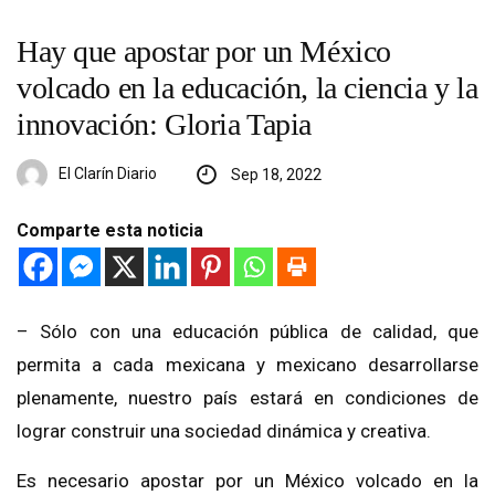
Hay que apostar por un México
volcado en la educación, la ciencia y la
innovación: Gloria Tapia
El Clarín Diario
Sep 18, 2022
Comparte esta noticia
– Sólo con una educación pública de calidad, que
permita a cada mexicana y mexicano desarrollarse
plenamente, nuestro país estará en condiciones de
lograr construir una sociedad dinámica y creativa.
Es necesario apostar por un México volcado en la