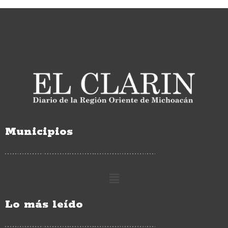
Municipios
Lo más leído