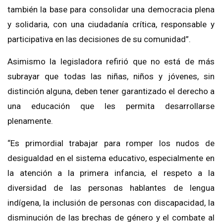
también la base para consolidar una democracia plena
y solidaria, con una ciudadanía crítica, responsable y
participativa en las decisiones de su comunidad”.
Asimismo la legisladora refirió que no está de más
subrayar que todas las niñas, niños y jóvenes, sin
distinción alguna, deben tener garantizado el derecho a
una educación que les permita desarrollarse
plenamente.
“Es primordial trabajar para romper los nudos de
desigualdad en el sistema educativo, especialmente en
la atención a la primera infancia, el respeto a la
diversidad de las personas hablantes de lengua
indígena, la inclusión de personas con discapacidad, la
disminución de las brechas de género y el combate al