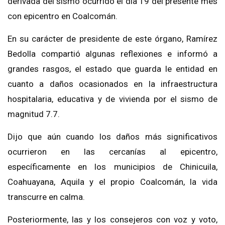
derivada del sismo ocurrido el día 19 del presente mes
con epicentro en Coalcomán.
En su carácter de presidente de este órgano, Ramírez
Bedolla compartió algunas reflexiones e informó a
grandes rasgos, el estado que guarda le entidad en
cuanto a daños ocasionados en la infraestructura
hospitalaria, educativa y de vivienda por el sismo de
magnitud 7.7.
Dijo que aún cuando los daños más significativos
ocurrieron en las cercanías al epicentro,
específicamente en los municipios de Chinicuila,
Coahuayana, Aquila y el propio Coalcomán, la vida
transcurre en calma.
Posteriormente, las y los consejeros con voz y voto,