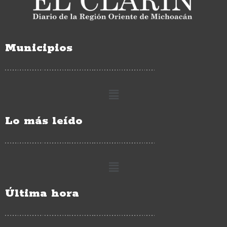
Municipios
Lo más leído
Última hora