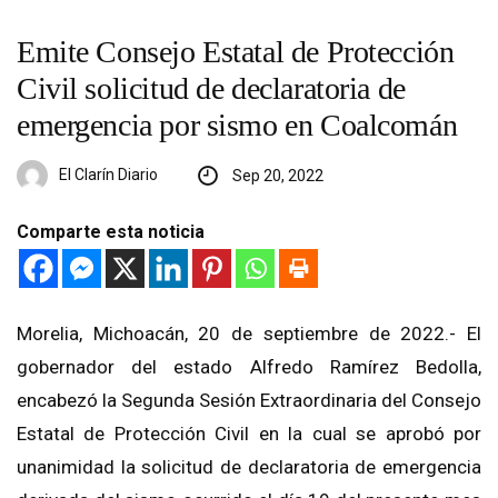
Emite Consejo Estatal de Protección
Civil solicitud de declaratoria de
emergencia por sismo en Coalcomán
El Clarín Diario
Sep 20, 2022
Comparte esta noticia
Morelia, Michoacán, 20 de septiembre de 2022.- El
gobernador del estado Alfredo Ramírez Bedolla,
encabezó la Segunda Sesión Extraordinaria del Consejo
Estatal de Protección Civil en la cual se aprobó por
unanimidad la solicitud de declaratoria de emergencia