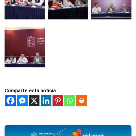
Comparte esta noticia