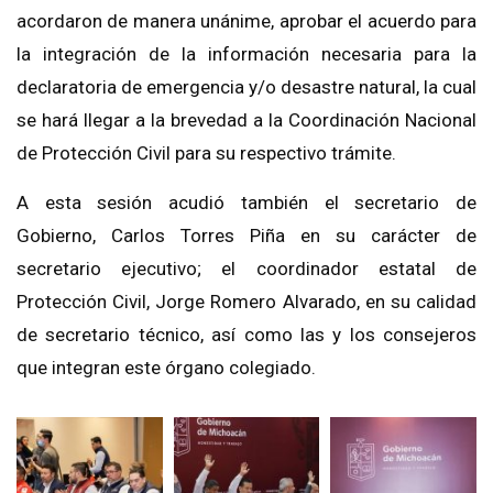
acordaron de manera unánime, aprobar el acuerdo para
la integración de la información necesaria para la
declaratoria de emergencia y/o desastre natural, la cual
se hará llegar a la brevedad a la Coordinación Nacional
de Protección Civil para su respectivo trámite.
A esta sesión acudió también el secretario de
Gobierno, Carlos Torres Piña en su carácter de
secretario ejecutivo; el coordinador estatal de
Protección Civil, Jorge Romero Alvarado, en su calidad
de secretario técnico, así como las y los consejeros
que integran este órgano colegiado.