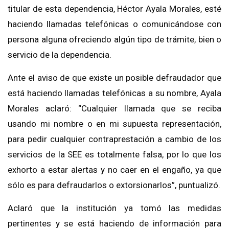
titular de esta dependencia, Héctor Ayala Morales, esté
haciendo llamadas telefónicas o comunicándose con
persona alguna ofreciendo algún tipo de trámite, bien o
servicio de la dependencia.
Ante el aviso de que existe un posible defraudador que
está haciendo llamadas telefónicas a su nombre, Ayala
Morales aclaró: “Cualquier llamada que se reciba
usando mi nombre o en mi supuesta representación,
para pedir cualquier contraprestación a cambio de los
servicios de la SEE es totalmente falsa, por lo que los
exhorto a estar alertas y no caer en el engaño, ya que
sólo es para defraudarlos o extorsionarlos”, puntualizó.
Aclaró que la institución ya tomó las medidas
pertinentes y se está haciendo de información para