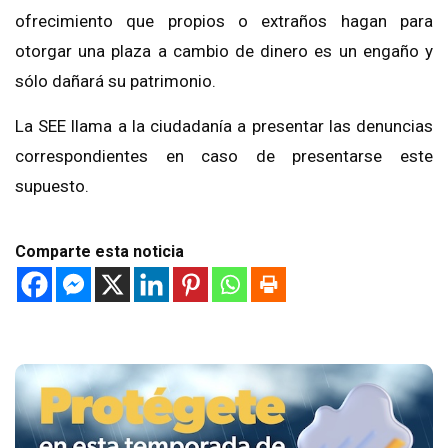
ofrecimiento que propios o extraños hagan para
otorgar una plaza a cambio de dinero es un engaño y
sólo dañará su patrimonio.
La SEE llama a la ciudadanía a presentar las denuncias
correspondientes en caso de presentarse este
supuesto.
Comparte esta noticia