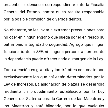
presentar la denuncia correspondiente ante la Fiscalía
General del Estado, contra quien resulte responsable
por la posible comisión de diversos delitos.
No obstante, se les invita a extremar precauciones para
no caer en ningún engaño que pueda poner en riesgo su
patrimonio, integridad o seguridad. Agregó que ningún
funcionario de la SEE, ni ninguna persona a nombre de
la dependencia puede ofrecer nada al margen de la Ley.
Toda atención es gratuita y los trámites con costo son
exclusivamente los que así están determinados por la
Ley de Ingresos. La asignación de plazas se desarrolla
mediante un procedimiento establecido por la Ley
General del Sistema para la Carrera de las Maestras y
los Maestros y está blindado, por lo que cualquier