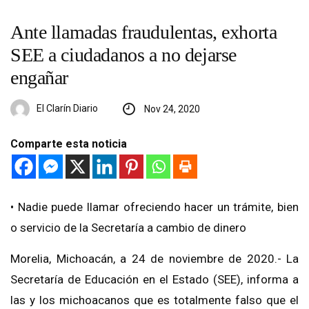
Ante llamadas fraudulentas, exhorta
SEE a ciudadanos a no dejarse
engañar
El Clarín Diario
Nov 24, 2020
Comparte esta noticia
• Nadie puede llamar ofreciendo hacer un trámite, bien
o servicio de la Secretaría a cambio de dinero
Morelia, Michoacán, a 24 de noviembre de 2020.- La
Secretaría de Educación en el Estado (SEE), informa a
las y los michoacanos que es totalmente falso que el