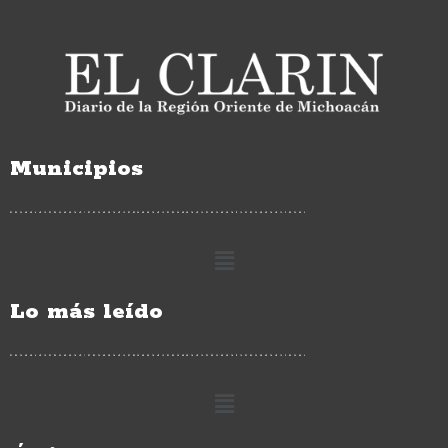
Municipios
Lo más leído