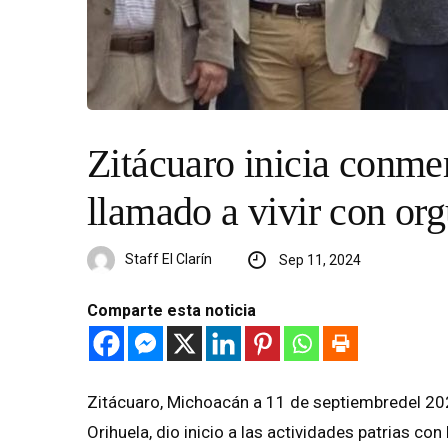
Zitácuaro inicia conme
llamado a vivir con org
Staff El Clarín
Sep 11, 2024
Comparte esta noticia
Zitácuaro, Michoacán a 11 de septiembredel 2024
Orihuela, dio inicio a las actividades patrias co