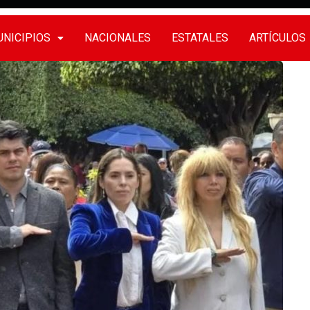
NICIPIOS
NACIONALES
ESTATALES
ARTÍCULOS