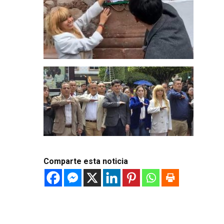
Comparte esta noticia