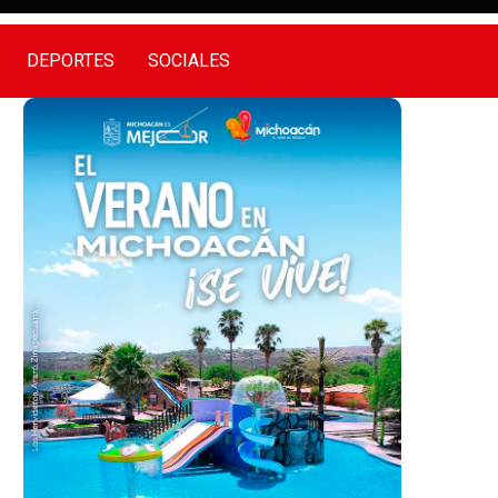
DEPORTES
SOCIALES