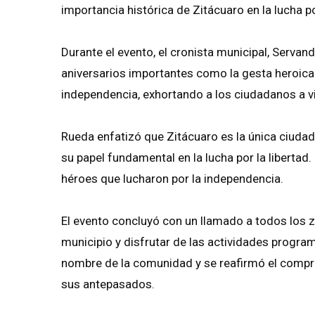
importancia histórica de Zitácuaro en la lucha 
Durante el evento, el cronista municipal, Servan
aniversarios importantes como la gesta heroica 
independencia, exhortando a los ciudadanos a viv
Rueda enfatizó que Zitácuaro es la única ciudad 
su papel fundamental en la lucha por la libertad
héroes que lucharon por la independencia.
El evento concluyó con un llamado a todos los zi
municipio y disfrutar de las actividades progr
nombre de la comunidad y se reafirmó el comprom
sus antepasados.