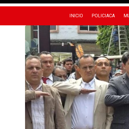
INICIO
POLICIACA
MU