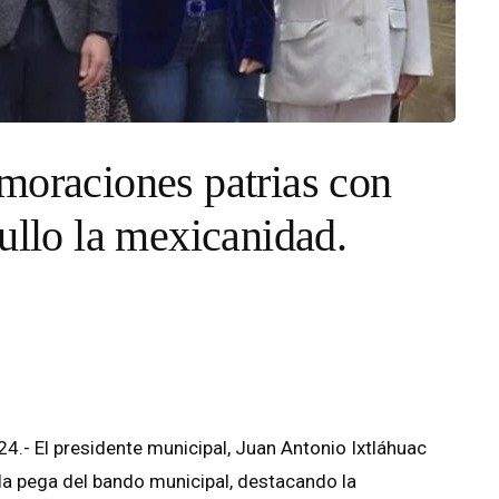
moraciones patrias con
ullo la mexicanidad.
.- El presidente municipal, Juan Antonio Ixtláhuac
n la pega del bando municipal, destacando la