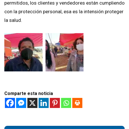
permitidos, los clientes y vendedores están cumpliendo
con la protección personal, esa es la intensión proteger
la salud.
Comparte esta noticia