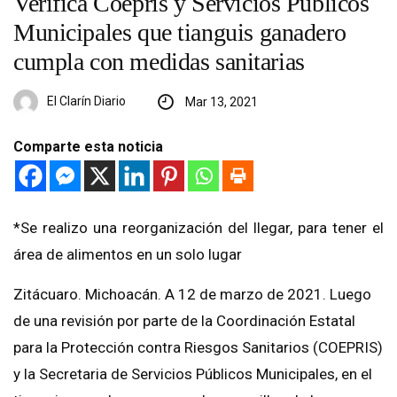
Verifica Coepris y Servicios Públicos
Municipales que tianguis ganadero
cumpla con medidas sanitarias
El Clarín Diario
Mar 13, 2021
Comparte esta noticia
*Se realizo una reorganización del llegar, para tener el
área de alimentos en un solo lugar
Zitácuaro. Michoacán. A 12 de marzo de 2021. Luego
de una revisión por parte de la Coordinación Estatal
para la Protección contra Riesgos Sanitarios (COEPRIS)
y la Secretaria de Servicios Públicos Municipales, en el