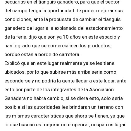
pecuarias en el tianguis ganadero, para que el sector
del campo tenga la oportunidad de poder mejorar sus
condiciones, ante la propuesta de cambiar el tianguis
ganadero de lugar a la explanada del estacionamiento
de la feria, dijo que son ya 10 años en este espacio y
han logrado que se comercialicen los productos,
porque están a borde de carretera.
Explicó que en este lugar realmente ya se les tiene
ubicados, por lo que subirse más arriba seria como
esconderse y no podría la gente llegar a este lugar, ante
esto por parte de los integrantes de la Asociación
Ganadera no habrá cambio, si se diera esto, solo seria
posible si las autoridades les brindaran un terreno con
las mismas características que ahora se tienen, ya que
lo que buscan es mejorar no empeorar, ocupan un lugar