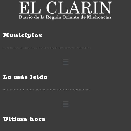
Municipios
Lo más leído
Última hora