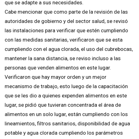
que se adapte a sus necesidades.
Cabe mencionar que como parte de la revisión de las
autoridades de gobierno y del sector salud, se revisó
las instalaciones para verificar que estén cumpliendo
con las medidas sanitarias, verificaron que se esta
cumpliendo con el agua clorada, el uso del cubrebocas,
mantener la sana distancia, se reviso incluso a las
personas que venden alimentos en este lugar.
Verificaron que hay mayor orden y un mejor
mecanismo de trabajo, esto luego de la capacitación
que se les dio a quienes expenden alimentos en este
lugar, se pidió que tuvieran concentrada el área de
alimentos en un solo lugar, están cumpliendo con los
lineamientos, filtros sanitarios, disponibilidad de agua
potable y agua clorada cumpliendo los parámetros