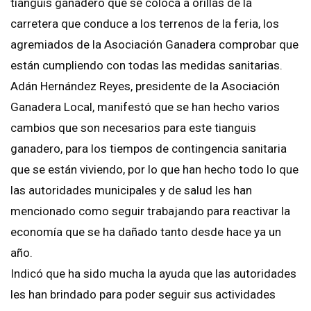
tianguis ganadero que se coloca a orillas de la
carretera que conduce a los terrenos de la feria, los
agremiados de la Asociación Ganadera comprobar que
están cumpliendo con todas las medidas sanitarias.
Adán Hernández Reyes, presidente de la Asociación
Ganadera Local, manifestó que se han hecho varios
cambios que son necesarios para este tianguis
ganadero, para los tiempos de contingencia sanitaria
que se están viviendo, por lo que han hecho todo lo que
las autoridades municipales y de salud les han
mencionado como seguir trabajando para reactivar la
economía que se ha dañado tanto desde hace ya un
año.
Indicó que ha sido mucha la ayuda que las autoridades
les han brindado para poder seguir sus actividades