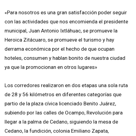
«Para nosotros es una gran satisfacción poder seguir
con las actividades que nos encomienda el presidente
municipal, Juan Antonio Ixtláhuac, se promueve la
Heroica Zitácuaro, se promueve el turismo y hay
derrama económica por el hecho de que ocupan
hoteles, consumen y hablan bonito de nuestra ciudad
ya que la promocionan en otros lugares»
Los corredores realizaron en dos etapas una sola ruta
de 28 y 56 kilómetros en diferentes categorías que
partio de la plaza cívica licenciado Benito Juárez,
subiendo por las calles de Ocampo, Revolución para
llegar a la palma de Cedano, siguiendo la mesa de
Cedano, la fundición, colonia Emiliano Zapata,