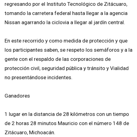
regresando por el Instituto Tecnológico de Zitácuaro,
tomando la carretera federal hasta llegar a la agencia
Nissan agarrando la ciclovia a llegar al jardín central.
En este recorrido y como medida de protección y que
los participantes saben, se respeto los semáforos y a la
gente con el respaldo de las corporaciones de
protección civil, seguridad pública y tránsito y Vialidad
no presentándose incidentes.
Ganadores
1 lugar en la distancia de 28 kilómetros con un tiempo
de 2 horas 28 minutos Mauricio con el número 148 de
Zitácuaro, Michoacán.