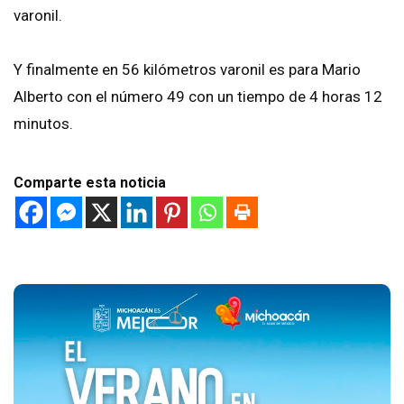
varonil.
Y finalmente en 56 kilómetros varonil es para Mario
Alberto con el número 49 con un tiempo de 4 horas 12
minutos.
Comparte esta noticia