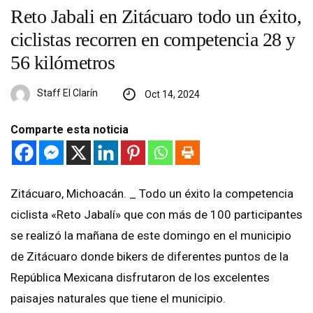
Reto Jabali en Zitácuaro todo un éxito,
ciclistas recorren en competencia 28 y
56 kilómetros
Staff El Clarín
Oct 14, 2024
Comparte esta noticia
Zitácuaro, Michoacán. _ Todo un éxito la competencia
ciclista «Reto Jabalí» que con más de 100 participantes
se realizó la mañana de este domingo en el municipio
de Zitácuaro donde bikers de diferentes puntos de la
República Mexicana disfrutaron de los excelentes
paisajes naturales que tiene el municipio.