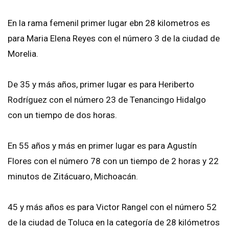
En la rama femenil primer lugar ebn 28 kilometros es
para Maria Elena Reyes con el número 3 de la ciudad de
Morelia.
De 35 y más años, primer lugar es para Heriberto
Rodríguez con el número 23 de Tenancingo Hidalgo
con un tiempo de dos horas.
En 55 años y más en primer lugar es para Agustín
Flores con el número 78 con un tiempo de 2 horas y 22
minutos de Zitácuaro, Michoacán.
45 y más años es para Victor Rangel con el número 52
de la ciudad de Toluca en la categoría de 28 kilómetros