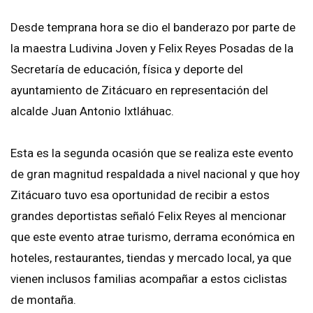
Desde temprana hora se dio el banderazo por parte de
la maestra Ludivina Joven y Felix Reyes Posadas de la
Secretaría de educación, física y deporte del
ayuntamiento de Zitácuaro en representación del
alcalde Juan Antonio Ixtláhuac.
Esta es la segunda ocasión que se realiza este evento
de gran magnitud respaldada a nivel nacional y que hoy
Zitácuaro tuvo esa oportunidad de recibir a estos
grandes deportistas señaló Felix Reyes al mencionar
que este evento atrae turismo, derrama económica en
hoteles, restaurantes, tiendas y mercado local, ya que
vienen inclusos familias acompañar a estos ciclistas
de montaña.