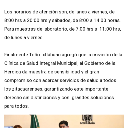
Los horarios de atención son, de lunes a viernes, de
8:00 hrs a 20:00 hrs y sábados, de 8:00 a 14:00 horas.
Para muestras de laboratorio, de 7:00 hrs a 11:00 hrs,
de lunes a viernes.
Finalmente Toño Ixtláhuac agregó que la creación de la
Clínica de Salud Integral Municipal, el Gobierno de la
Heroica da muestra de sensibilidad y el gran
compromiso con acercar servicios de salud a todos
los zitacuarenses, garantizando este importante
derecho sin distinciones y con grandes soluciones
para todos.