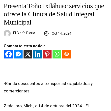
Presenta Toño Ixtláhuac servicios que
ofrece la Clínica de Salud Integral
Municipal
El Clarín Diario
Oct 14, 2024
Comparte esta noticia
-Brinda descuentos a transportistas, jubilados y
comerciantes.
Zitácuaro, Mich., a 14 de octubre del 2024.- El