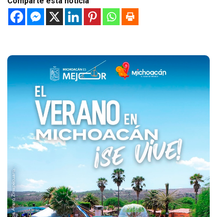
Comparte esta noticia