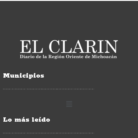
Municipios
Lo más leído