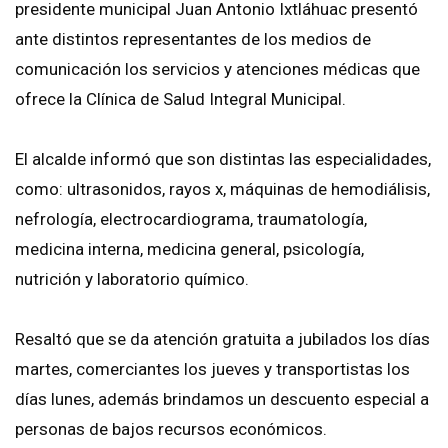
presidente municipal Juan Antonio Ixtláhuac presentó
ante distintos representantes de los medios de
comunicación los servicios y atenciones médicas que
ofrece la Clínica de Salud Integral Municipal.
El alcalde informó que son distintas las especialidades,
como: ultrasonidos, rayos x, máquinas de hemodiálisis,
nefrología, electrocardiograma, traumatología,
medicina interna, medicina general, psicología,
nutrición y laboratorio químico.
Resaltó que se da atención gratuita a jubilados los días
martes, comerciantes los jueves y transportistas los
días lunes, además brindamos un descuento especial a
personas de bajos recursos económicos.