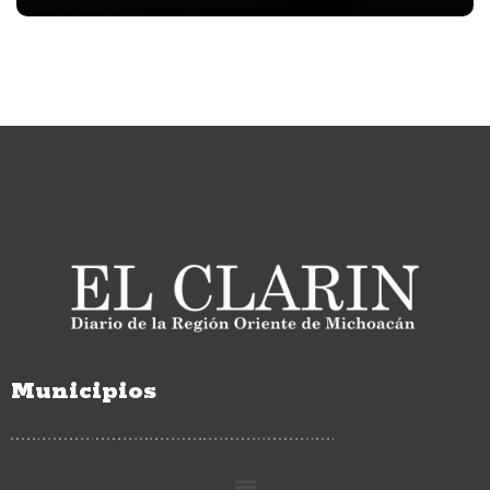
Municipios