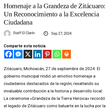
Homenaje a la Grandeza de Zitácuaro:
Un Reconocimiento a la Excelencia
Ciudadana
Staff El Clarín
Sep 27, 2024
Comparte esta noticia
Zitácuaro, Michoacán, 27 de septiembre de 2024. El
gobierno municipal rindió un emotivo homenaje a
ciudadanos destacados de la región, resaltando su
invaluable contribución a la historia y desarrollo local.
La ceremonia «Grandeza de la Tierra Heroica» recordó
el legado de Zitácuaro como baluarte en la lucha por la