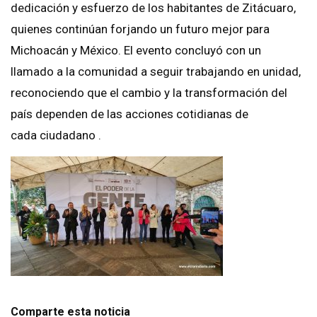
dedicación y esfuerzo de los habitantes de Zitácuaro,
quienes continúan forjando un futuro mejor para
Michoacán y México. El evento concluyó con un
llamado a la comunidad a seguir trabajando en unidad,
reconociendo que el cambio y la transformación del
país dependen de las acciones cotidianas de
cada ciudadano .
Comparte esta noticia