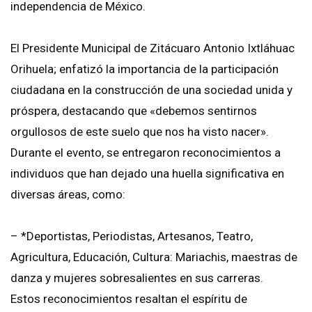
independencia de México.
El Presidente Municipal de Zitácuaro Antonio Ixtláhuac
Orihuela; enfatizó la importancia de la participación
ciudadana en la construcción de una sociedad unida y
próspera, destacando que «debemos sentirnos
orgullosos de este suelo que nos ha visto nacer».
Durante el evento, se entregaron reconocimientos a
individuos que han dejado una huella significativa en
diversas áreas, como:
– *Deportistas, Periodistas, Artesanos, Teatro,
Agricultura, Educación, Cultura: Mariachis, maestras de
danza y mujeres sobresalientes en sus carreras.
Estos reconocimientos resaltan el espíritu de