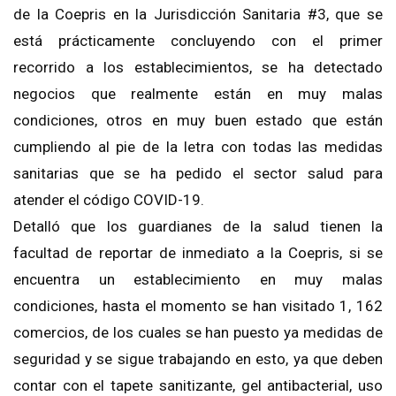
de la Coepris en la Jurisdicción Sanitaria #3, que se
está prácticamente concluyendo con el primer
recorrido a los establecimientos, se ha detectado
negocios que realmente están en muy malas
condiciones, otros en muy buen estado que están
cumpliendo al pie de la letra con todas las medidas
sanitarias que se ha pedido el sector salud para
atender el código COVID-19.
Detalló que los guardianes de la salud tienen la
facultad de reportar de inmediato a la Coepris, si se
encuentra un establecimiento en muy malas
condiciones, hasta el momento se han visitado 1, 162
comercios, de los cuales se han puesto ya medidas de
seguridad y se sigue trabajando en esto, ya que deben
contar con el tapete sanitizante, gel antibacterial, uso