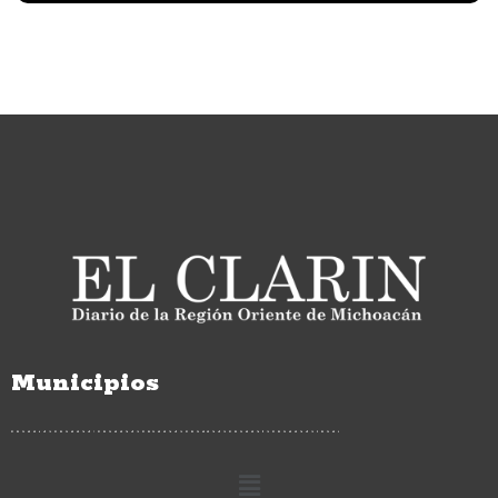
Municipios