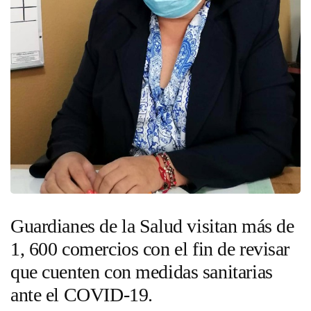
Guardianes de la Salud visitan más de
1, 600 comercios con el fin de revisar
que cuenten con medidas sanitarias
ante el COVID-19.