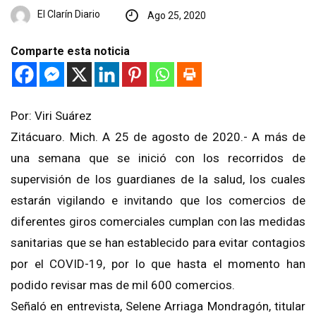
El Clarín Diario
Ago 25, 2020
Comparte esta noticia
Por: Viri Suárez
Zitácuaro. Mich. A 25 de agosto de 2020.- A más de
una semana que se inició con los recorridos de
supervisión de los guardianes de la salud, los cuales
estarán vigilando e invitando que los comercios de
diferentes giros comerciales cumplan con las medidas
sanitarias que se han establecido para evitar contagios
por el COVID-19, por lo que hasta el momento han
podido revisar mas de mil 600 comercios.
Señaló en entrevista, Selene Arriaga Mondragón, titular