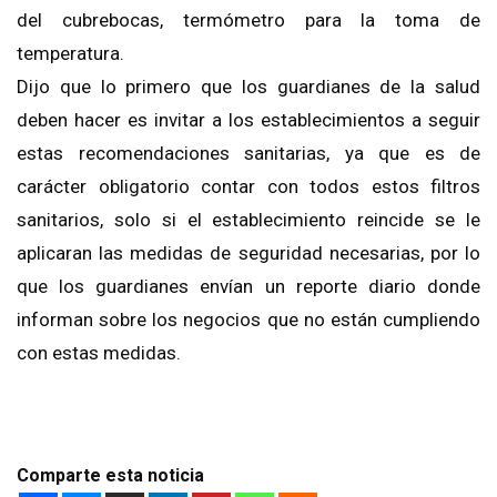
del cubrebocas, termómetro para la toma de
temperatura.
Dijo que lo primero que los guardianes de la salud
deben hacer es invitar a los establecimientos a seguir
estas recomendaciones sanitarias, ya que es de
carácter obligatorio contar con todos estos filtros
sanitarios, solo si el establecimiento reincide se le
aplicaran las medidas de seguridad necesarias, por lo
que los guardianes envían un reporte diario donde
informan sobre los negocios que no están cumpliendo
con estas medidas.
Comparte esta noticia