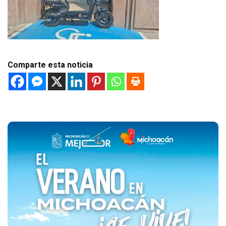
Comparte esta noticia