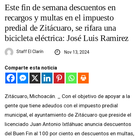
Este fin de semana descuentos en
recargos y multas en el impuesto
predial de Zitácuaro, se rifara una
bicicleta eléctrica: José Luis Ramirez
Staff El Clarín
Nov 13, 2024
Comparte esta noticia
Zitácuaro, Michoacán. _ Con el objetivo de apoyar a la
gente que tiene adeudos con el impuesto predial
municipal, el ayuntamiento de Zitácuaro que preside el
licenciado Juan Antonio Ixtláhuac anuncia descuentos
del Buen Fin al 100 por ciento en descuentos en multas,