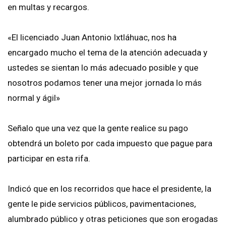
en multas y recargos.
«El licenciado Juan Antonio Ixtláhuac, nos ha
encargado mucho el tema de la atención adecuada y
ustedes se sientan lo más adecuado posible y que
nosotros podamos tener una mejor jornada lo más
normal y ágil»
Señalo que una vez que la gente realice su pago
obtendrá un boleto por cada impuesto que pague para
participar en esta rifa.
Indicó que en los recorridos que hace el presidente, la
gente le pide servicios públicos, pavimentaciones,
alumbrado público y otras peticiones que son erogadas