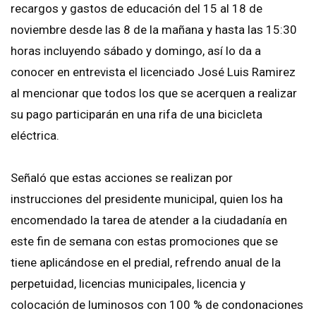
recargos y gastos de educación del 15 al 18 de
noviembre desde las 8 de la mañana y hasta las 15:30
horas incluyendo sábado y domingo, así lo da a
conocer en entrevista el licenciado José Luis Ramirez
al mencionar que todos los que se acerquen a realizar
su pago participarán en una rifa de una bicicleta
eléctrica.
Señaló que estas acciones se realizan por
instrucciones del presidente municipal, quien los ha
encomendado la tarea de atender a la ciudadanía en
este fin de semana con estas promociones que se
tiene aplicándose en el predial, refrendo anual de la
perpetuidad, licencias municipales, licencia y
colocación de luminosos con 100 % de condonaciones