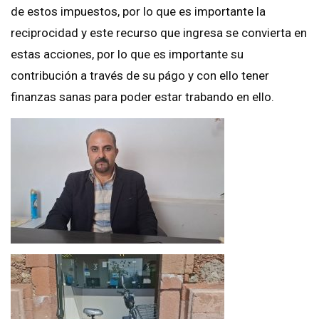
de estos impuestos, por lo que es importante la
reciprocidad y este recurso que ingresa se convierta en
estas acciones, por lo que es importante su
contribución a través de su págo y con ello tener
finanzas sanas para poder estar trabando en ello.