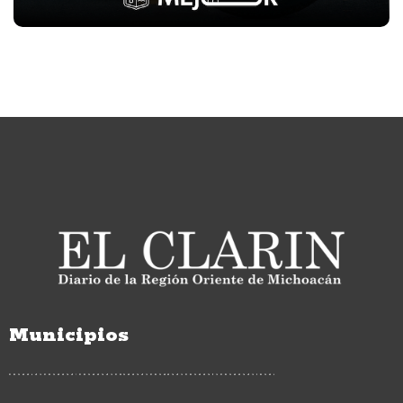
Municipios