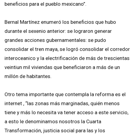
beneficios para el pueblo mexicano”.
Bernal Martínez enumeró los beneficios que hubo
durante el sexenio anterior: se lograron generar
grandes acciones gubernamentales: se pudo
consolidar el tren maya, se logró consolidar el corredor
interoceanico y la electrificación de más de trescientas
veintiun mil viviendas que beneficiaron a más de un
millón de habitantes.
Otro tema importante que contempla la reforma es el
internet , “las zonas más marginadas, quién menos
tiene y más lo necesita va tener acceso a este servicio,
a esto le denominamos nosotros la Cuarta
Transformación, justicia social para las y los