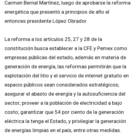
Carmen Bernal Martínez, luego de aprobarse la reforma
energética que presentó a principios de año el
entonces presidente López Obrador.
La reforma a los artículos 25, 27 y 28 de la
constitución busca establecer a la CFE y Pemex como
empresas públicas del estado, además en materia de
generación de energía, las reformas permitirán que la
explotación del litio y el servicio de internet gratuito en
espacio públicos sean considerados estratégicos;
asegurar el abasto de energía y la autosuficiencia del
sector; proveer a la población de electricidad a bajo
costo; garantizar que 54 por ciento de la generación
eléctrica la tenga el Estado, y privilegiar la generación
de energías limpias en el país, entre otras medidas.