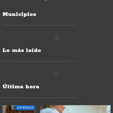
Municipios
Lo más leído
Última hora
ESTATALES