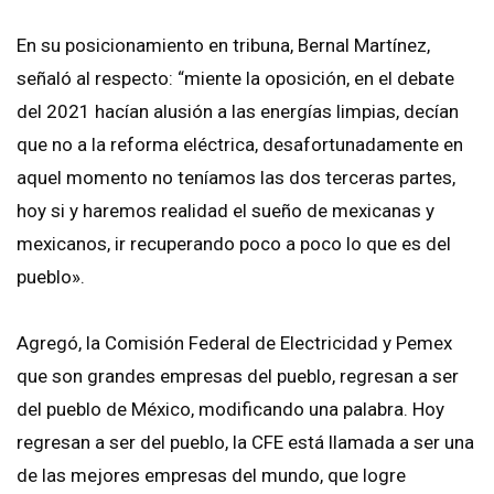
En su posicionamiento en tribuna, Bernal Martínez,
señaló al respecto: “miente la oposición, en el debate
del 2021 hacían alusión a las energías limpias, decían
que no a la reforma eléctrica, desafortunadamente en
aquel momento no teníamos las dos terceras partes,
hoy si y haremos realidad el sueño de mexicanas y
mexicanos, ir recuperando poco a poco lo que es del
pueblo».
Agregó, la Comisión Federal de Electricidad y Pemex
que son grandes empresas del pueblo, regresan a ser
del pueblo de México, modificando una palabra. Hoy
regresan a ser del pueblo, la CFE está llamada a ser una
de las mejores empresas del mundo, que logre