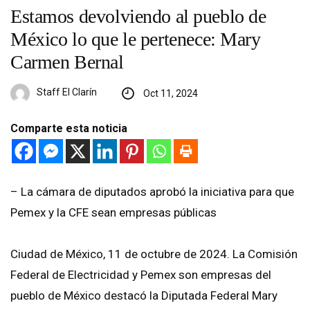
Estamos devolviendo al pueblo de
México lo que le pertenece: Mary
Carmen Bernal
Staff El Clarín
Oct 11, 2024
Comparte esta noticia
– La cámara de diputados aprobó la iniciativa para que
Pemex y la CFE sean empresas públicas
Ciudad de México, 11 de octubre de 2024. La Comisión
Federal de Electricidad y Pemex son empresas del
pueblo de México destacó la Diputada Federal Mary