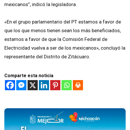
mexicanos”, indicó la legisladora.
«En el grupo parlamentario del PT estamos a favor de
que los que menos tienen sean los más beneficiados,
estamos a favor de que la Comisión Federal de
Electricidad vuelva a ser de los mexicanos», concluyó la
representante del Distrito de Zitácuaro.
Comparte esta noticia