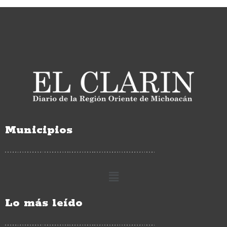
Municipios
Lo más leído