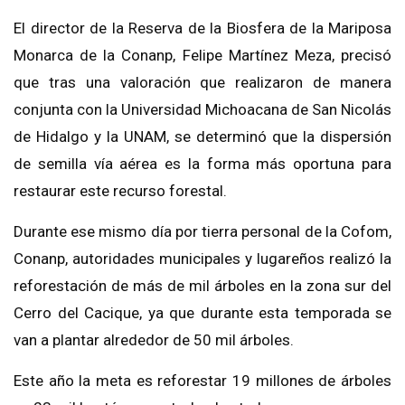
El director de la Reserva de la Biosfera de la Mariposa
Monarca de la Conanp, Felipe Martínez Meza, precisó
que tras una valoración que realizaron de manera
conjunta con la Universidad Michoacana de San Nicolás
de Hidalgo y la UNAM, se determinó que la dispersión
de semilla vía aérea es la forma más oportuna para
restaurar este recurso forestal.
Durante ese mismo día por tierra personal de la Cofom,
Conanp, autoridades municipales y lugareños realizó la
reforestación de más de mil árboles en la zona sur del
Cerro del Cacique, ya que durante esta temporada se
van a plantar alrededor de 50 mil árboles.
Este año la meta es reforestar 19 millones de árboles