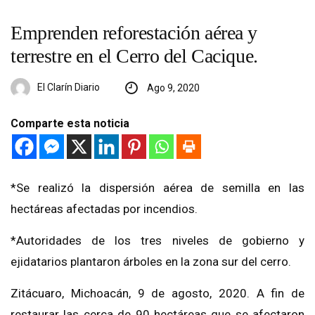
Emprenden reforestación aérea y
terrestre en el Cerro del Cacique.
El Clarín Diario
Ago 9, 2020
Comparte esta noticia
*Se realizó la dispersión aérea de semilla en las
hectáreas afectadas por incendios.
*Autoridades de los tres niveles de gobierno y
ejidatarios plantaron árboles en la zona sur del cerro.
Zitácuaro, Michoacán, 9 de agosto, 2020. A fin de
restaurar las cerca de 90 hectáreas que se afectaron