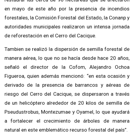
en mayo de este año por la presencia de incendios
forestales, la Comisión Forestal del Estado, la Conanp y
autoridades municipales realizaron un intensa jornada
de reforestación en el Cerro del Cacique.
Tambien se realizó la dispersión de semilla forestal de
manera aérea, lo que no se hacía desde hace 20 años,
señaló el director de la Cofom, Alejandro Ochoa
Figueroa, quien además mencionó: “en esta ocasión y
derivado de la presencia de barrancos y aéreas de
riesgo del Cerro del Cacique, se dispersaron a través
de un helicóptero alrededor de 20 kilos de semilla de
Pseudustrobus, Montezumae y Oyamel, lo que ayudará
a fortalecer el crecimiento de árboles de manera
natural en este emblemático recurso forestal del país”.