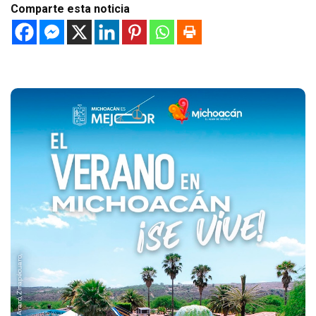
Comparte esta noticia