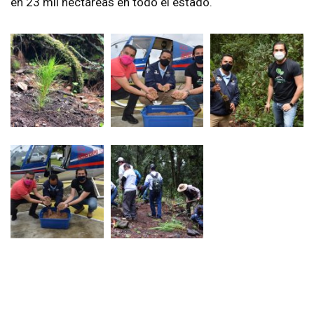
en 23 mil hectáreas en todo el estado.