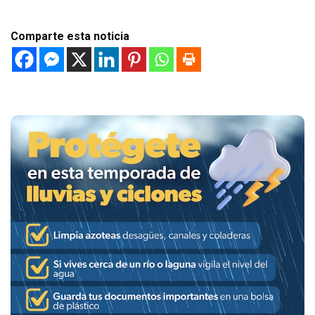
Comparte esta noticia