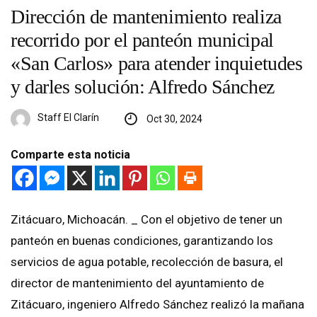
Dirección de mantenimiento realiza
recorrido por el panteón municipal
«San Carlos» para atender inquietudes
y darles solución: Alfredo Sánchez
Staff El Clarín
Oct 30, 2024
Comparte esta noticia
Zitácuaro, Michoacán. _ Con el objetivo de tener un
panteón en buenas condiciones, garantizando los
servicios de agua potable, recolección de basura, el
director de mantenimiento del ayuntamiento de
Zitácuaro, ingeniero Alfredo Sánchez realizó la mañana