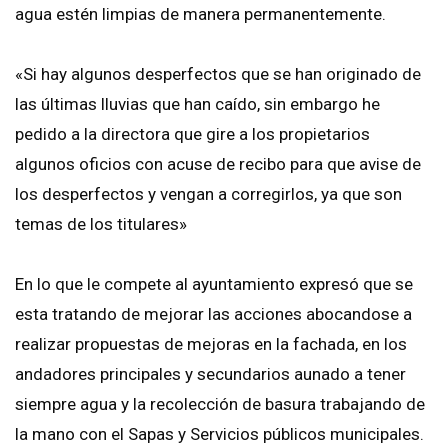
agua estén limpias de manera permanentemente.
«Si hay algunos desperfectos que se han originado de
las últimas lluvias que han caído, sin embargo he
pedido a la directora que gire a los propietarios
algunos oficios con acuse de recibo para que avise de
los desperfectos y vengan a corregirlos, ya que son
temas de los titulares»
En lo que le compete al ayuntamiento expresó que se
esta tratando de mejorar las acciones abocandose a
realizar propuestas de mejoras en la fachada, en los
andadores principales y secundarios aunado a tener
siempre agua y la recolección de basura trabajando de
la mano con el Sapas y Servicios públicos municipales.