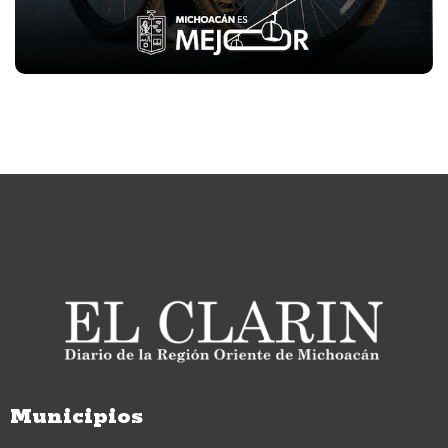
Municipios