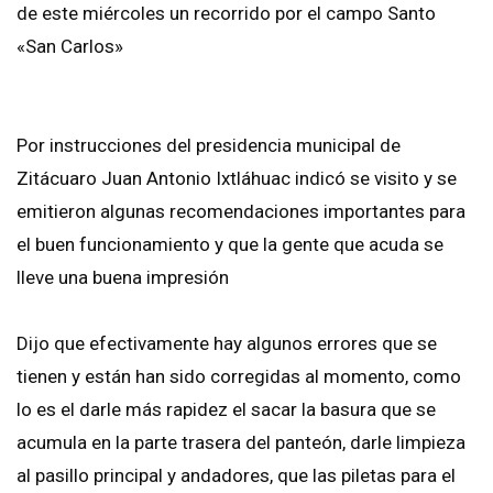
de este miércoles un recorrido por el campo Santo
«San Carlos»
Por instrucciones del presidencia municipal de
Zitácuaro Juan Antonio Ixtláhuac indicó se visito y se
emitieron algunas recomendaciones importantes para
el buen funcionamiento y que la gente que acuda se
lleve una buena impresión
Dijo que efectivamente hay algunos errores que se
tienen y están han sido corregidas al momento, como
lo es el darle más rapidez el sacar la basura que se
acumula en la parte trasera del panteón, darle limpieza
al pasillo principal y andadores, que las piletas para el