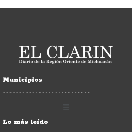
Municipios
Lo más leído