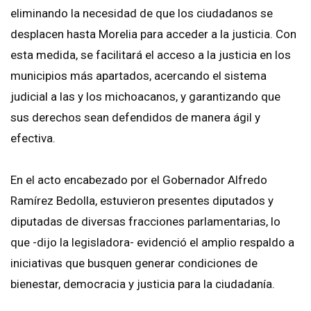
eliminando la necesidad de que los ciudadanos se
desplacen hasta Morelia para acceder a la justicia. Con
esta medida, se facilitará el acceso a la justicia en los
municipios más apartados, acercando el sistema
judicial a las y los michoacanos, y garantizando que
sus derechos sean defendidos de manera ágil y
efectiva.
En el acto encabezado por el Gobernador Alfredo
Ramírez Bedolla, estuvieron presentes diputados y
diputadas de diversas fracciones parlamentarias, lo
que -dijo la legisladora- evidenció el amplio respaldo a
iniciativas que busquen generar condiciones de
bienestar, democracia y justicia para la ciudadanía.