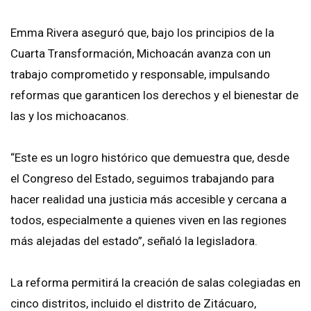
Emma Rivera aseguró que, bajo los principios de la
Cuarta Transformación, Michoacán avanza con un
trabajo comprometido y responsable, impulsando
reformas que garanticen los derechos y el bienestar de
las y los michoacanos.
“Este es un logro histórico que demuestra que, desde
el Congreso del Estado, seguimos trabajando para
hacer realidad una justicia más accesible y cercana a
todos, especialmente a quienes viven en las regiones
más alejadas del estado”, señaló la legisladora.
La reforma permitirá la creación de salas colegiadas en
cinco distritos, incluido el distrito de Zitácuaro,