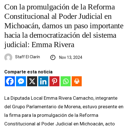
Con la promulgación de la Reforma
Constitucional al Poder Judicial en
Michoacán, damos un paso importante
hacia la democratización del sistema
judicial: Emma Rivera
Staff El Clarín
Nov 13, 2024
Comparte esta noticia
La Diputada Local Emma Rivera Camacho, integrante
del Grupo Parlamentario de Morena, estuvo presente en
la firma para la promulgación de la Reforma
Constitucional al Poder Judicial en Michoacán, acto