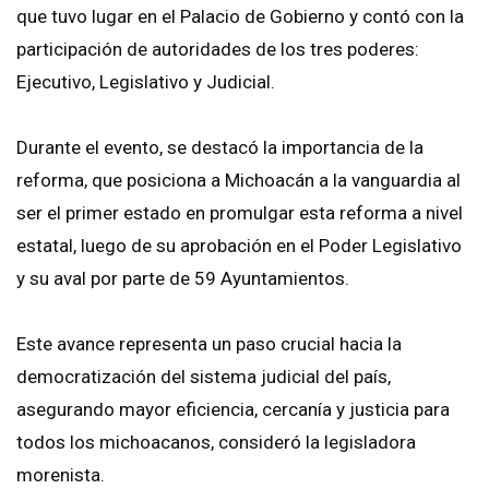
que tuvo lugar en el Palacio de Gobierno y contó con la
participación de autoridades de los tres poderes:
Ejecutivo, Legislativo y Judicial.
Durante el evento, se destacó la importancia de la
reforma, que posiciona a Michoacán a la vanguardia al
ser el primer estado en promulgar esta reforma a nivel
estatal, luego de su aprobación en el Poder Legislativo
y su aval por parte de 59 Ayuntamientos.
Este avance representa un paso crucial hacia la
democratización del sistema judicial del país,
asegurando mayor eficiencia, cercanía y justicia para
todos los michoacanos, consideró la legisladora
morenista.