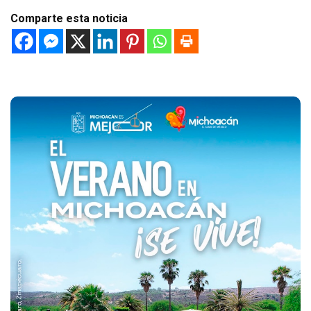
Comparte esta noticia