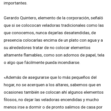
importantes.
Gerardo Quintero, elemento de la corporación, señaló
que si se colococan veladoras tradicionales como las
que conocemos, nunca dejarlas desatendidas, de
presencia colocarlas encima de un plato con agua y a
su alrededores tratar de no colocar elementos
altamente flamables, como son adornos de papel, tela
o algo que fácilmente pueda incendiarse.
«Además de asegurarse que lo más pequeños del
hogar, no se acerquen a los altares, sabemos que en
ocasiones también se colocan ahí algunos elementos
filosos, no dejar las veladoras encendidas y mucho
menos irse a dormir o de pronto salimos de casa por