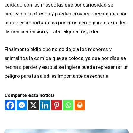
cuidado con las mascotas que por curiosidad se
acercan a la ofrenda y pueden provocar accidentes por
lo que es importante es poner un cerco para que no les
llamen la atención y evitar alguna tragedia.
Finalmente pidió que no se deje a los menores y
animalitos la comida que se coloca, ya que por días se
hecha a perder y esto si se ingiere puede representar un
peligro para la salud, es importante desecharla.
Comparte esta noticia