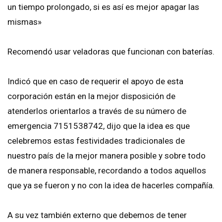
un tiempo prolongado, si es así es mejor apagar las
mismas»
Recomendó usar veladoras que funcionan con baterías.
Indicó que en caso de requerir el apoyo de esta
corporación están en la mejor disposición de
atenderlos orientarlos a través de su número de
emergencia 7151538742, dijo que la idea es que
celebremos estas festividades tradicionales de
nuestro país de la mejor manera posible y sobre todo
de manera responsable, recordando a todos aquellos
que ya se fueron y no con la idea de hacerles compañía.
A su vez también externo que debemos de tener