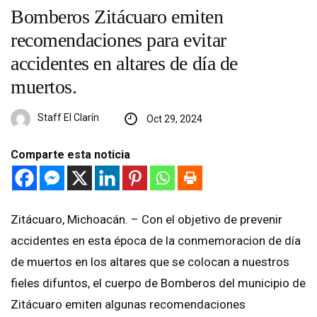
Bomberos Zitácuaro emiten
recomendaciones para evitar
accidentes en altares de día de
muertos.
Staff El Clarín
Oct 29, 2024
Comparte esta noticia
Zitácuaro, Michoacán. – Con el objetivo de prevenir
accidentes en esta época de la conmemoracion de día
de muertos en los altares que se colocan a nuestros
fieles difuntos, el cuerpo de Bomberos del municipio de
Zitácuaro emiten algunas recomendaciones