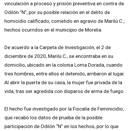
vinculación a proceso y prisión preventiva en contra de
Odilón “N”, por su posible relación en el delito de
homicidio calificado, cometido en agravio de Marilú C.;
hechos ocurridos en el municipio de Morelia.
De acuerdo a la Carpeta de Investigación, el 2 de
diciembre de 2020, Marilú C., se encontraba en su
domicilio, ubicado en la colonia Loma Dorada, cuando
tres hombres, entre ellos el detenido, arribaron al lugar.
Al abrir la puerta de su casa, la mujer fue privada de la
vida, tras ser agredida con disparos de arma de fuego.
El hecho fue investigado por la Fiscalía de Feminicidio,
que recabó los datos de prueba de la posible
participación de Odilón “N” en los hechos, por lo que