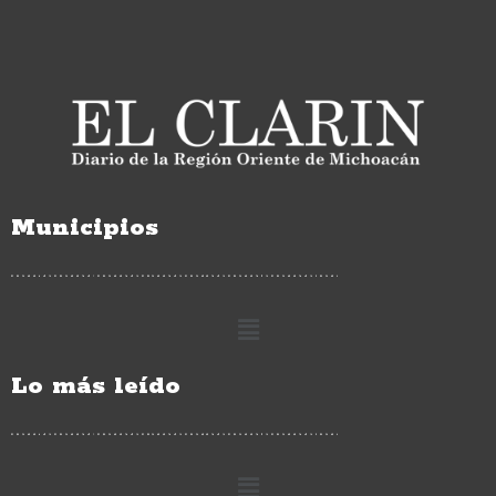
Municipios
Lo más leído