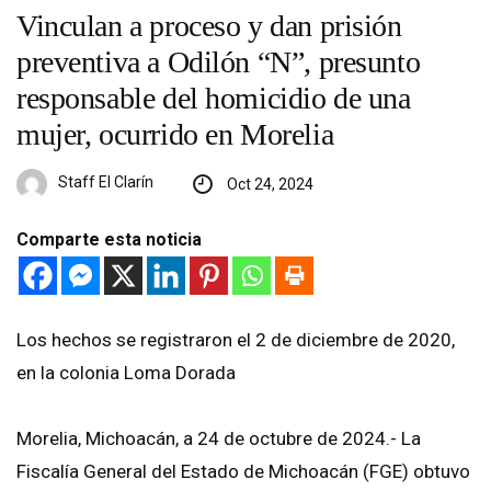
Vinculan a proceso y dan prisión
preventiva a Odilón “N”, presunto
responsable del homicidio de una
mujer, ocurrido en Morelia
Staff El Clarín
Oct 24, 2024
Comparte esta noticia
Los hechos se registraron el 2 de diciembre de 2020,
en la colonia Loma Dorada
Morelia, Michoacán, a 24 de octubre de 2024.- La
Fiscalía General del Estado de Michoacán (FGE) obtuvo