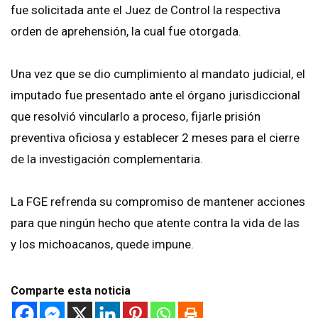
fue solicitada ante el Juez de Control la respectiva
orden de aprehensión, la cual fue otorgada.
Una vez que se dio cumplimiento al mandato judicial, el
imputado fue presentado ante el órgano jurisdiccional
que resolvió vincularlo a proceso, fijarle prisión
preventiva oficiosa y establecer 2 meses para el cierre
de la investigación complementaria.
La FGE refrenda su compromiso de mantener acciones
para que ningún hecho que atente contra la vida de las
y los michoacanos, quede impune.
Comparte esta noticia