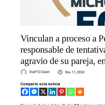
Vinculan a proceso a P
responsable de tentativ
agravio de su pareja, 
Staff El Clarín
Nov 11, 2024
Comparte esta noticia