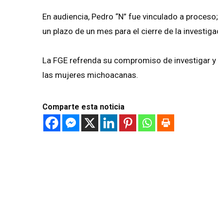
En audiencia, Pedro “N” fue vinculado a proceso; s
un plazo de un mes para el cierre de la investi
La FGE refrenda su compromiso de investigar y p
las mujeres michoacanas.
Comparte esta noticia