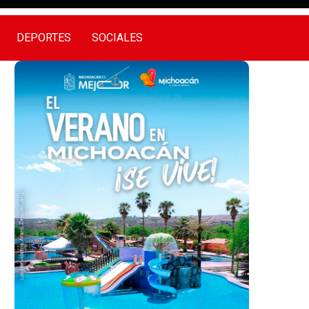
DEPORTES
SOCIALES