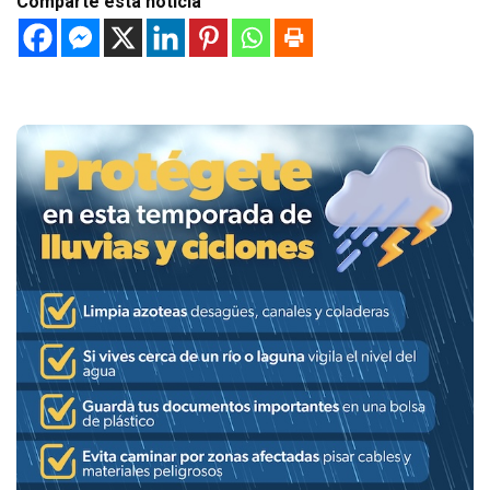
Comparte esta noticia