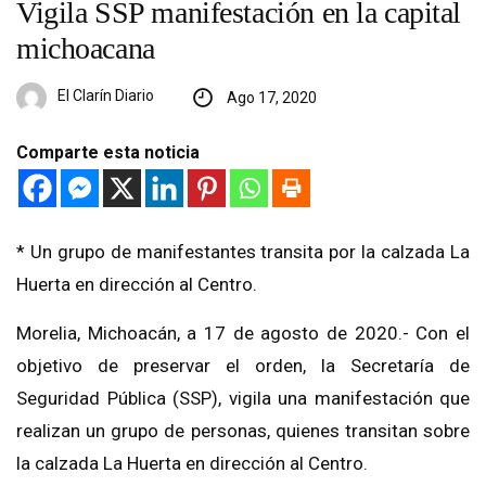
Vigila SSP manifestación en la capital
michoacana
El Clarín Diario
Ago 17, 2020
Comparte esta noticia
* Un grupo de manifestantes transita por la calzada La
Huerta en dirección al Centro.
Morelia, Michoacán, a 17 de agosto de 2020.- Con el
objetivo de preservar el orden, la Secretaría de
Seguridad Pública (SSP), vigila una manifestación que
realizan un grupo de personas, quienes transitan sobre
la calzada La Huerta en dirección al Centro.