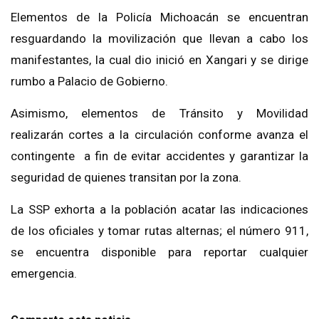
Elementos de la Policía Michoacán se encuentran
resguardando la movilización que llevan a cabo los
manifestantes, la cual dio inició en Xangari y se dirige
rumbo a Palacio de Gobierno.
Asimismo, elementos de Tránsito y Movilidad
realizarán cortes a la circulación conforme avanza el
contingente a fin de evitar accidentes y garantizar la
seguridad de quienes transitan por la zona.
La SSP exhorta a la población acatar las indicaciones
de los oficiales y tomar rutas alternas; el número 911,
se encuentra disponible para reportar cualquier
emergencia.