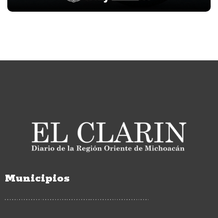
Municipios