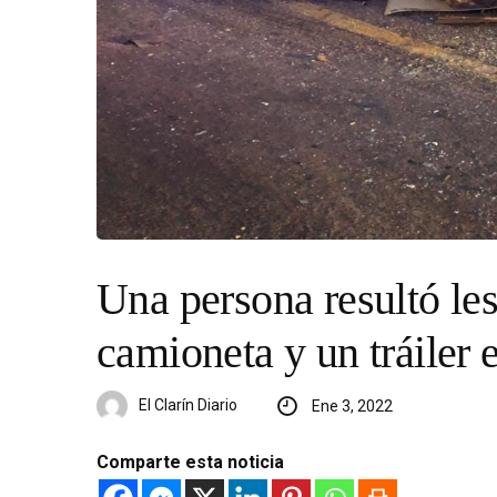
Una persona resultó le
camioneta y un tráiler 
El Clarín Diario
Ene 3, 2022
Comparte esta noticia