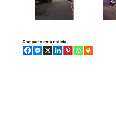
Comparte esta noticia