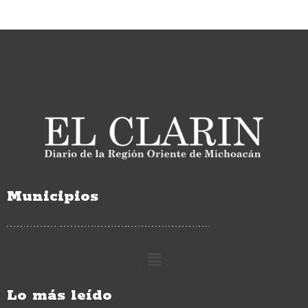
Municipios
Lo más leído