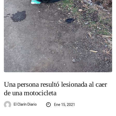
Una persona resultó lesionada al caer
de una motocicleta
El Clarín Diario
Ene 15, 2021