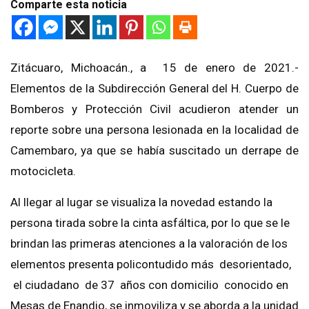
Comparte esta noticia
Zitácuaro, Michoacán., a 15 de enero de 2021.-
Elementos de la Subdirección General del H. Cuerpo de
Bomberos y Protección Civil acudieron atender un
reporte sobre una persona lesionada en la localidad de
Camembaro, ya que se había suscitado un derrape de
motocicleta.
Al llegar al lugar se visualiza la novedad estando la
persona tirada sobre la cinta asfáltica, por lo que se le
brindan las primeras atenciones a la valoración de los
elementos presenta policontudido más desorientado,
el ciudadano de 37 años con domicilio conocido en
Mesas de Enandio, se inmoviliza y se aborda a la unidad