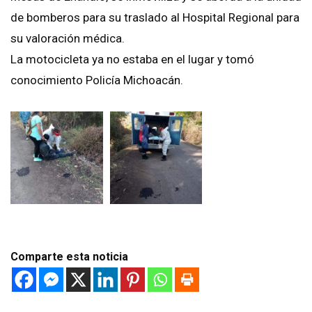
de bomberos para su traslado al Hospital Regional para
su valoración médica.
La motocicleta ya no estaba en el lugar y tomó
conocimiento Policía Michoacán.
Comparte esta noticia