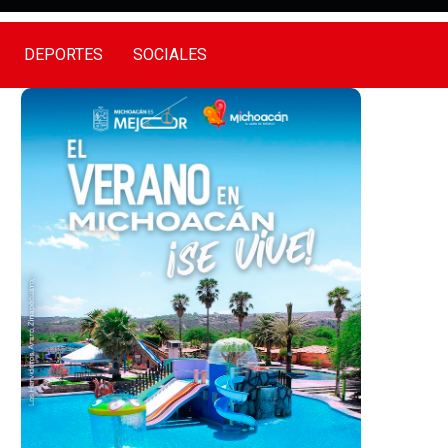
DEPORTES
SOCIALES