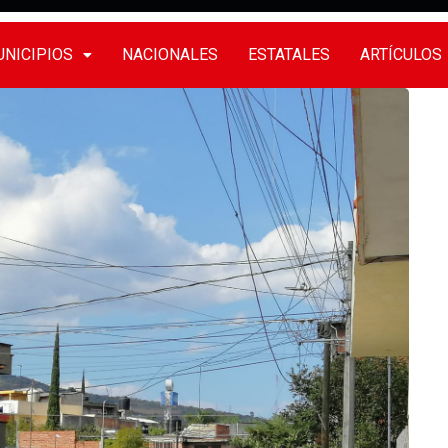
NICIPIOS
NACIONALES
ESTATALES
ARTÍCULOS