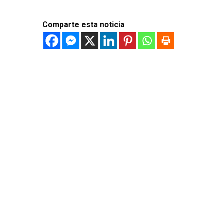
Comparte esta noticia