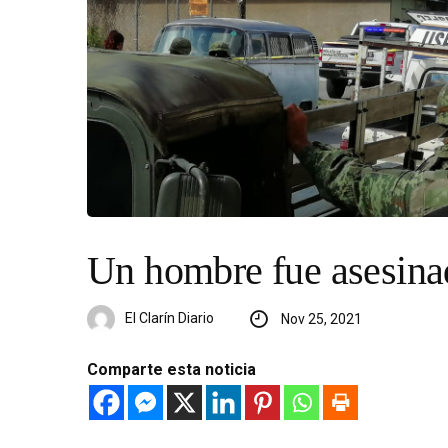
Un hombre fue asesina
El Clarín Diario
Nov 25, 2021
Comparte esta noticia