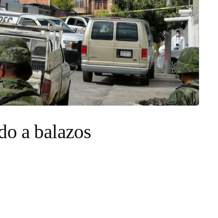
do a balazos