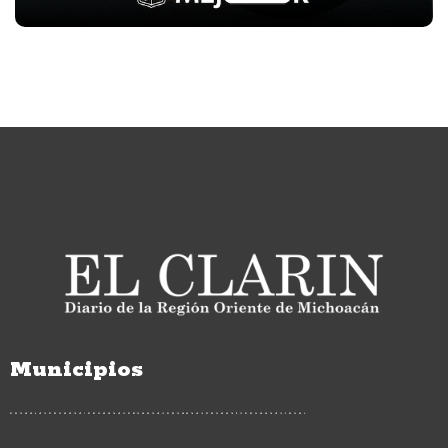
Municipios