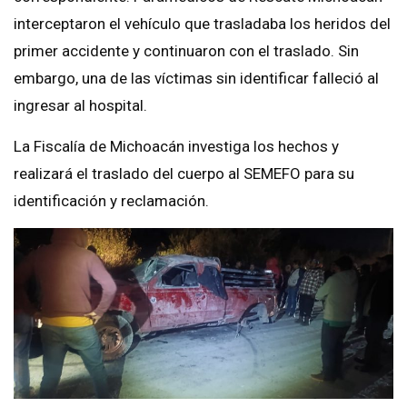
interceptaron el vehículo que trasladaba los heridos del
primer accidente y continuaron con el traslado. Sin
embargo, una de las víctimas sin identificar falleció al
ingresar al hospital.
La Fiscalía de Michoacán investiga los hechos y
realizará el traslado del cuerpo al SEMEFO para su
identificación y reclamación.