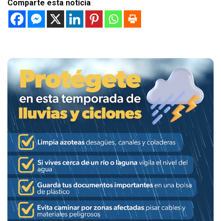
Comparte esta noticia