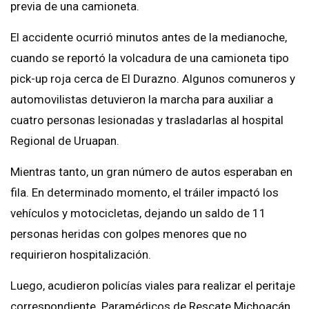
previa de una camioneta.
El accidente ocurrió minutos antes de la medianoche,
cuando se reportó la volcadura de una camioneta tipo
pick-up roja cerca de El Durazno. Algunos comuneros y
automovilistas detuvieron la marcha para auxiliar a
cuatro personas lesionadas y trasladarlas al hospital
Regional de Uruapan.
Mientras tanto, un gran número de autos esperaban en
fila. En determinado momento, el tráiler impactó los
vehículos y motocicletas, dejando un saldo de 11
personas heridas con golpes menores que no
requirieron hospitalización.
Luego, acudieron policías viales para realizar el peritaje
correspondiente. Paramédicos de Rescate Michoacán