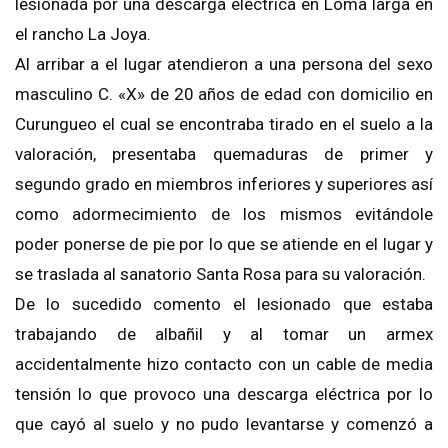
lesionada por una descarga eléctrica en Loma larga en
el rancho La Joya.
Al arribar a el lugar atendieron a una persona del sexo
masculino C. «X» de 20 años de edad con domicilio en
Curungueo el cual se encontraba tirado en el suelo a la
valoración, presentaba quemaduras de primer y
segundo grado en miembros inferiores y superiores así
como adormecimiento de los mismos evitándole
poder ponerse de pie por lo que se atiende en el lugar y
se traslada al sanatorio Santa Rosa para su valoración.
De lo sucedido comento el lesionado que estaba
trabajando de albañil y al tomar un armex
accidentalmente hizo contacto con un cable de media
tensión lo que provoco una descarga eléctrica por lo
que cayó al suelo y no pudo levantarse y comenzó a