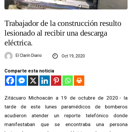
Trabajador de la construcción resulto
lesionado al recibir una descarga
eléctrica.
El Clarín Diario
Oct 19, 2020
Comparte esta noticia
Zitácuaro Michoacán a 19 de octubre de 2020.- la
tarde de este lunes paramédicos de bomberos
acudieron atender un reporte telefónico donde
manifestaban que se encontraba una persona