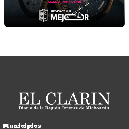
Municipios