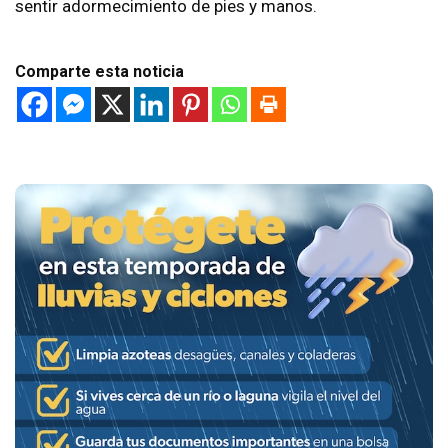
sentir adormecimiento de pies y manos.
Comparte esta noticia