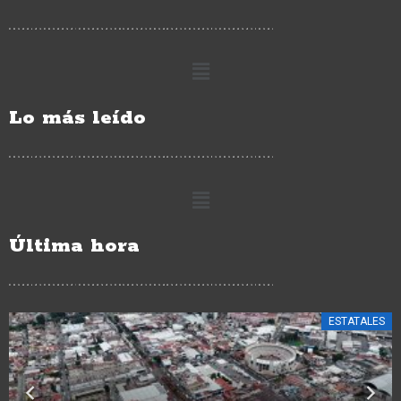
Lo más leído
Última hora
ESTATALES