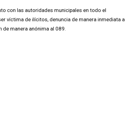
to con las autoridades municipales en todo el
er víctima de ilícitos, denuncia de manera inmediata a
en de manera anónima al 089.