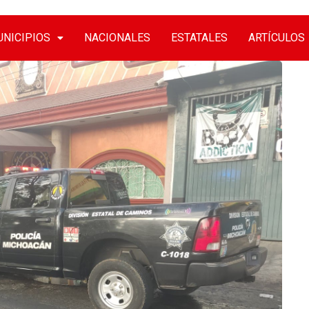
NICIPIOS
NACIONALES
ESTATALES
ARTÍCULOS