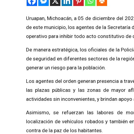
Uruapan, Michoacán, a 05 de diciembre del 2021
de este municipio, los agentes de la Secretaría
operativo para inhibir todo acto constitutivo de
De manera estratégica, los oficiales de la Pol
de seguridad en diferentes sectores de la regió
generar un riesgo para la población.
Los agentes del orden generan presencia a través 
las plazas públicas y las zonas de mayor afl
actividades sin inconvenientes, y brindan apoyo 
Asimismo, se refuerzan las labores de mon
localización de vehículos robados y también en
contra de la paz de los habitantes.