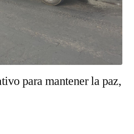
tivo para mantener la paz,