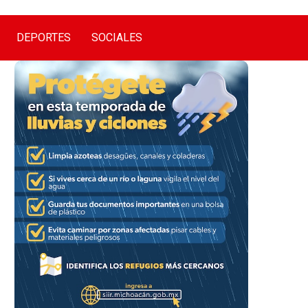
DEPORTES
SOCIALES