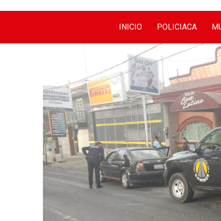
INICIO
POLICIACA
MU