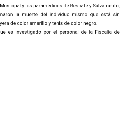
 Municipal y los paramédicos de Rescate y Salvamento,
maron la muerte del individuo mismo que está sin
layera de color amarillo y tenis de color negro.
e es investigado por el personal de la Fiscalía de