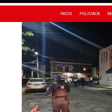
INICIO
POLICIACA
MU