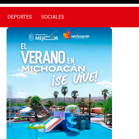
DEPORTES
SOCIALES