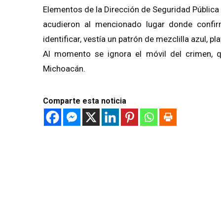
Elementos de la Dirección de Seguridad Pública
acudieron al mencionado lugar donde confir
identificar, vestía un patrón de mezclilla azul, p
Al momento se ignora el móvil del crimen, qu
Michoacán.
Comparte esta noticia