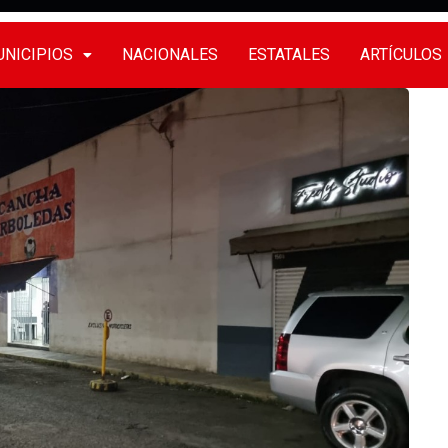
NICIPIOS
NACIONALES
ESTATALES
ARTÍCULOS