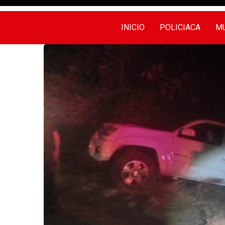
INICIO
POLICIACA
MU