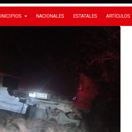
NICIPIOS
NACIONALES
ESTATALES
ARTÍCULOS