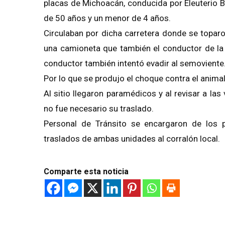
placas de Michoacán, conducida por Eleuterio B
de 50 años y un menor de 4 años.
Circulaban por dicha carretera donde se toparo
una camioneta que también el conductor de la 
conductor también intentó evadir al semoviente
Por lo que se produjo el choque contra el animal
Al sitio llegaron paramédicos y al revisar a la
no fue necesario su traslado.
Personal de Tránsito se encargaron de los p
traslados de ambas unidades al corralón local.
Comparte esta noticia