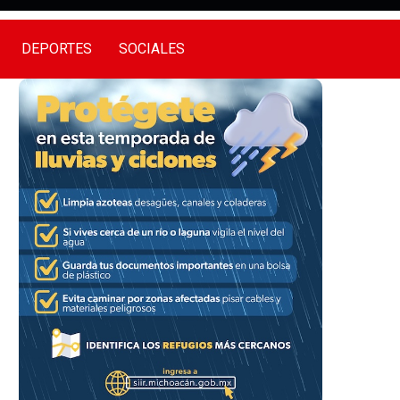
DEPORTES
SOCIALES