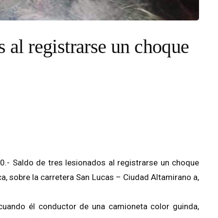
s al registrarse un choque
.- Saldo de tres lesionados al registrarse un choque
ca, sobre la carretera San Lucas – Ciudad Altamirano a,
, cuando él conductor de una camioneta color guinda,