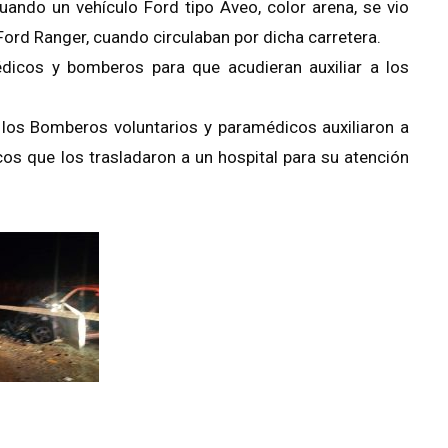
cuando un vehículo Ford tipo Aveo, color arena, se vio
ord Ranger, cuando circulaban por dicha carretera.
dicos y bomberos para que acudieran auxiliar a los
n los Bomberos voluntarios y paramédicos auxiliaron a
os que los trasladaron a un hospital para su atención