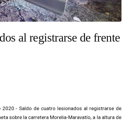
os al registrarse de frente
2020.- Saldo de cuatro lesionados al registrarse de
ta sobre la carretera Morelia-Maravatío, a la altura de