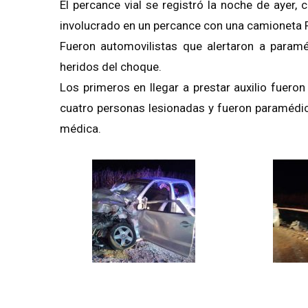
El percance vial se registró la noche de ayer, 
involucrado en un percance con una camioneta F
Fueron automovilistas que alertaron a paramé
heridos del choque.
Los primeros en llegar a prestar auxilio fuero
cuatro personas lesionadas y fueron paramédic
médica.