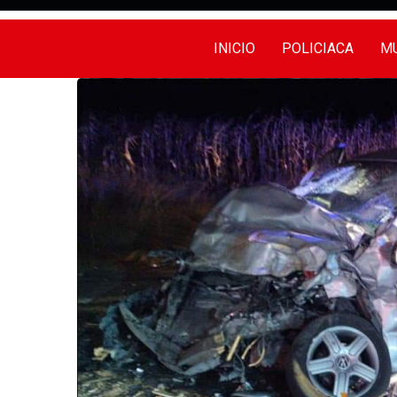
INICIO
POLICIACA
MU