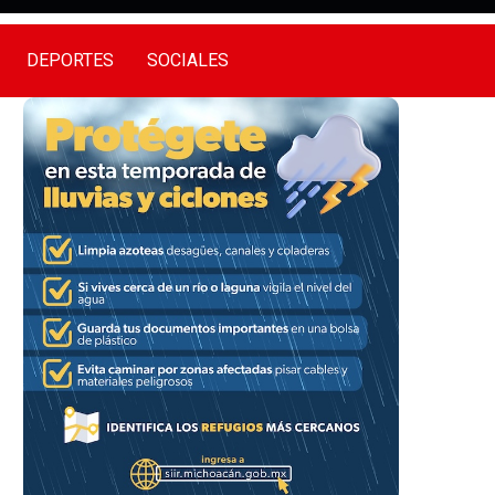
DEPORTES
SOCIALES