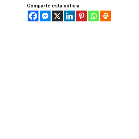
Comparte esta noticia