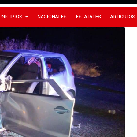
NICIPIOS
NACIONALES
ESTATALES
ARTÍCULOS