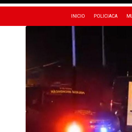
INICIO
POLICIACA
MU