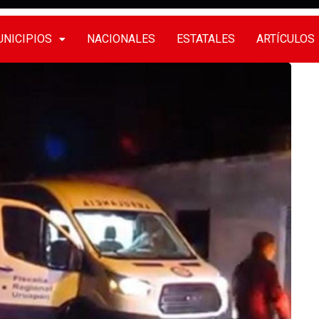
NICIPIOS
NACIONALES
ESTATALES
ARTÍCULOS