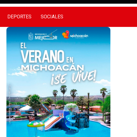
DEPORTES
SOCIALES