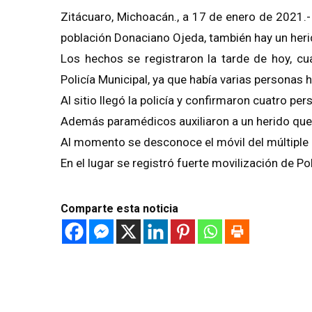
Zitácuaro, Michoacán., a 17 de enero de 2021.
población Donaciano Ojeda, también hay un heri
Los hechos se registraron la tarde de hoy, cu
Policía Municipal, ya que había varias personas 
Al sitio llegó la policía y confirmaron cuatro p
Además paramédicos auxiliaron a un herido que f
Al momento se desconoce el móvil del múltiple 
En el lugar se registró fuerte movilización de Po
Comparte esta noticia