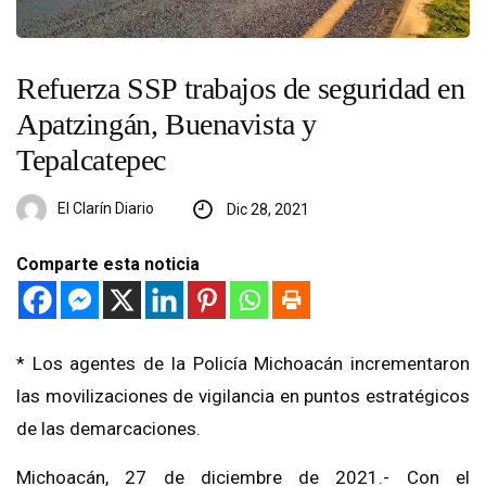
Refuerza SSP trabajos de seguridad en
Apatzingán, Buenavista y
Tepalcatepec
El Clarín Diario
Dic 28, 2021
Comparte esta noticia
* Los agentes de la Policía Michoacán incrementaron
las movilizaciones de vigilancia en puntos estratégicos
de las demarcaciones.
Michoacán, 27 de diciembre de 2021.- Con el