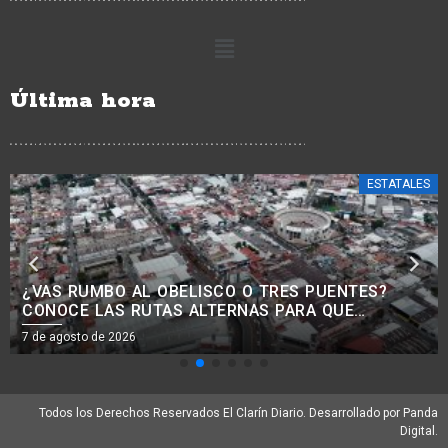
Última hora
ESTATALES
¿BUSCAS TRABAJO? HABRÁ JORNADA PARA
RECLUTAR PERSONAL PARA LA CONSTRUCCIÓN
EN MORELIA
7 de agosto de 2026
Todos los Derechos Reservados El Clarín Diario. Desarrollado por Panda
Digital.