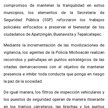
compromiso de mantener la tranquilidad en estos
municipios, los elementos de la Secretaría de
Seguridad Pública (SSP) reforzaron los trabajos
policiales enfocados a preservar el bienestar de los
ciudadanos de Apatzingán, Buenavista y Tepalcatepec.
Mediante la incrementación de las movilizaciones de
vigilancia, los agentes de la Policía Michoacán realizan
recorridos y patrullajes en puntos estratégicos de las
citadas demarcaciones con el objetivo de mantener
presencia e inhibir toda conducta que ponga en riesgo
la paz de la sociedad.
De igual manera, los filtros de inspección vehiculares y
los puestos de seguridad operan de manera itinerante
en los tramos carreteros, las brechas y los puntos