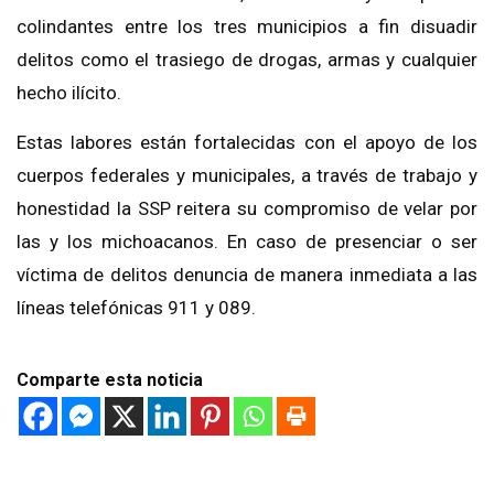
colindantes entre los tres municipios a fin disuadir
delitos como el trasiego de drogas, armas y cualquier
hecho ilícito.
Estas labores están fortalecidas con el apoyo de los
cuerpos federales y municipales, a través de trabajo y
honestidad la SSP reitera su compromiso de velar por
las y los michoacanos. En caso de presenciar o ser
víctima de delitos denuncia de manera inmediata a las
líneas telefónicas 911 y 089.
Comparte esta noticia