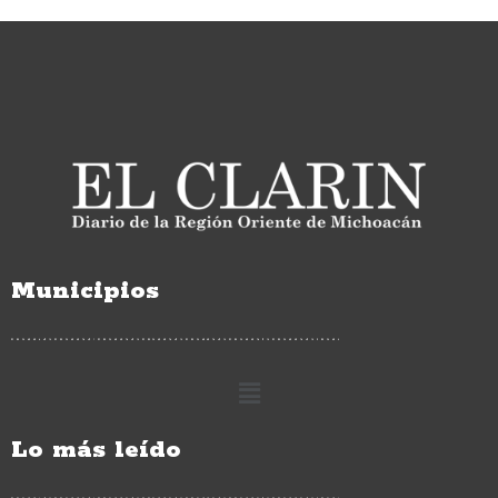
Municipios
Lo más leído