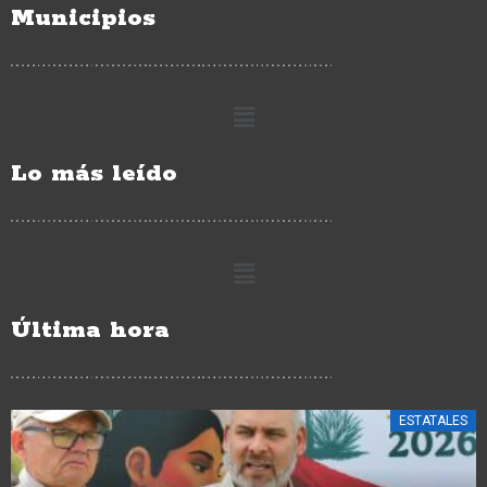
Municipios
Lo más leído
Última hora
ESTATALES