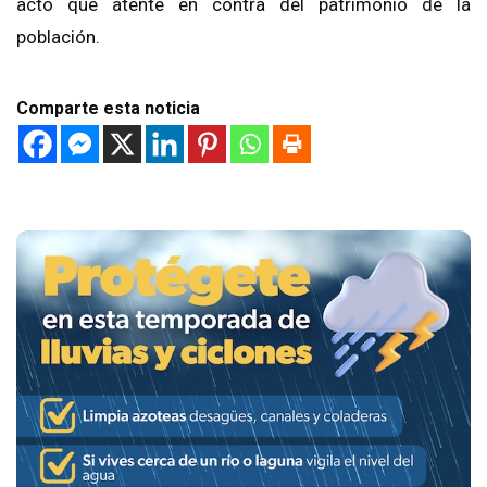
acto que atente en contra del patrimonio de la
población.
Comparte esta noticia