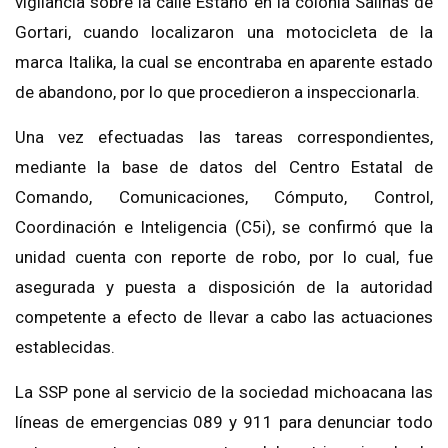
vigilancia sobre la calle Estaño en la colonia Salinas de
Gortari, cuando localizaron una motocicleta de la
marca Italika, la cual se encontraba en aparente estado
de abandono, por lo que procedieron a inspeccionarla.
Una vez efectuadas las tareas correspondientes,
mediante la base de datos del Centro Estatal de
Comando, Comunicaciones, Cómputo, Control,
Coordinación e Inteligencia (C5i), se confirmó que la
unidad cuenta con reporte de robo, por lo cual, fue
asegurada y puesta a disposición de la autoridad
competente a efecto de llevar a cabo las actuaciones
establecidas.
La SSP pone al servicio de la sociedad michoacana las
líneas de emergencias 089 y 911 para denunciar todo