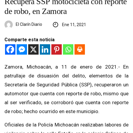
Recupera SSP motocicleta con reporte
de robo, en Zamora
El Clarín Diario
Ene 11, 2021
Comparte esta noticia
Zamora, Michoacán, a 11 de enero de 2021.- En
patrullaje de disuasión del delito, elementos de la
Secretaría de Seguridad Pública (SSP), recuperaron un
automotor que cuenta con reporte de robo, mismo que
al ser verificado, se corroboró que cuenta con reporte
de robo; hecho ocurrido en este municipio.
Oficiales de la Policía Michoacán realizaban labores de