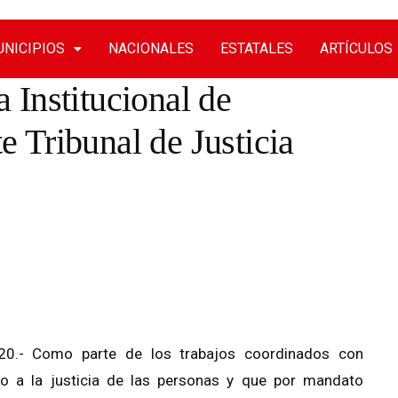
NICIPIOS
NACIONALES
ESTATALES
ARTÍCULOS
Institucional de
 Tribunal de Justicia
20.- Como parte de los trabajos coordinados con
so a la justicia de las personas y que por mandato