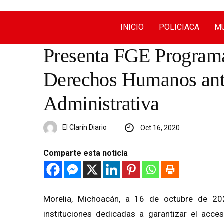
INICIO
POLICIACA
MU
Presenta FGE Programa 
Derechos Humanos ante
Administrativa
El Clarín Diario
Oct 16, 2020
Comparte esta noticia
Morelia, Michoacán, a 16 de octubre de 20
instituciones dedicadas a garantizar el acce