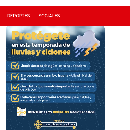
DEPORTES
SOCIALES