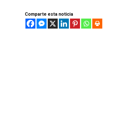
Comparte esta noticia