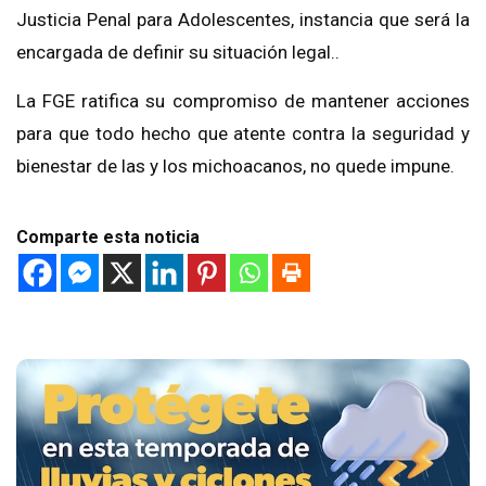
Justicia Penal para Adolescentes, instancia que será la
encargada de definir su situación legal..
La FGE ratifica su compromiso de mantener acciones
para que todo hecho que atente contra la seguridad y
bienestar de las y los michoacanos, no quede impune.
Comparte esta noticia