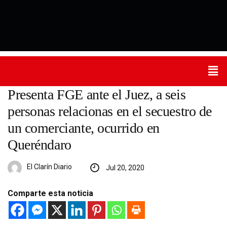
Presenta FGE ante el Juez, a seis
personas relacionas en el secuestro de
un comerciante, ocurrido en
Queréndaro
El Clarín Diario
Jul 20, 2020
Comparte esta noticia