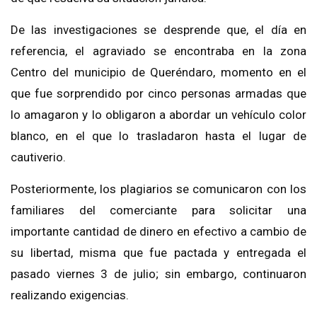
De las investigaciones se desprende que, el día en
referencia, el agraviado se encontraba en la zona
Centro del municipio de Queréndaro, momento en el
que fue sorprendido por cinco personas armadas que
lo amagaron y lo obligaron a abordar un vehículo color
blanco, en el que lo trasladaron hasta el lugar de
cautiverio.
Posteriormente, los plagiarios se comunicaron con los
familiares del comerciante para solicitar una
importante cantidad de dinero en efectivo a cambio de
su libertad, misma que fue pactada y entregada el
pasado viernes 3 de julio; sin embargo, continuaron
realizando exigencias.