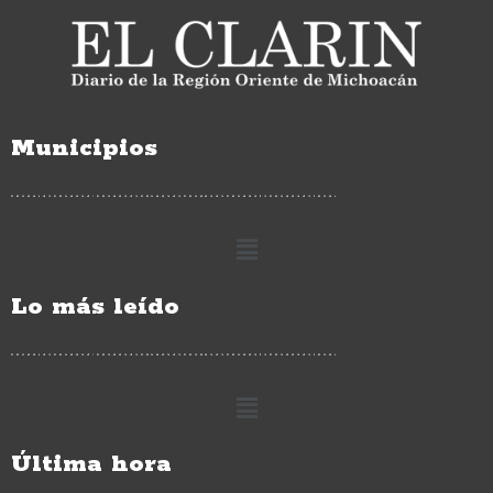
Municipios
Lo más leído
Última hora