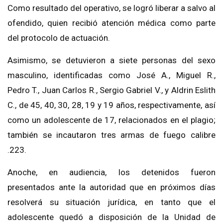
Como resultado del operativo, se logró liberar a salvo al
ofendido, quien recibió atención médica como parte
del protocolo de actuación.
Asimismo, se detuvieron a siete personas del sexo
masculino, identificadas como José A., Miguel R.,
Pedro T., Juan Carlos R., Sergio Gabriel V., y Aldrin Eslith
C., de 45, 40, 30, 28, 19 y 19 años, respectivamente, así
como un adolescente de 17, relacionados en el plagio;
también se incautaron tres armas de fuego calibre
.223.
Anoche, en audiencia, los detenidos fueron
presentados ante la autoridad que en próximos días
resolverá su situación jurídica, en tanto que el
adolescente quedó a disposición de la Unidad de