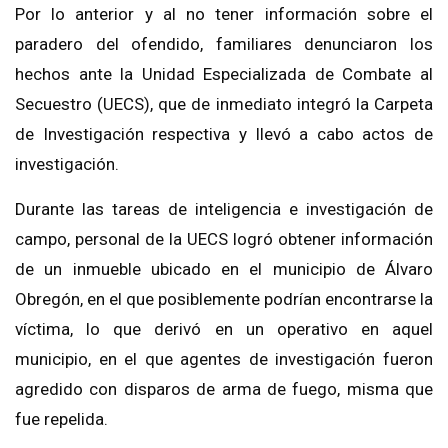
Por lo anterior y al no tener información sobre el
paradero del ofendido, familiares denunciaron los
hechos ante la Unidad Especializada de Combate al
Secuestro (UECS), que de inmediato integró la Carpeta
de Investigación respectiva y llevó a cabo actos de
investigación.
Durante las tareas de inteligencia e investigación de
campo, personal de la UECS logró obtener información
de un inmueble ubicado en el municipio de Álvaro
Obregón, en el que posiblemente podrían encontrarse la
víctima, lo que derivó en un operativo en aquel
municipio, en el que agentes de investigación fueron
agredido con disparos de arma de fuego, misma que
fue repelida.