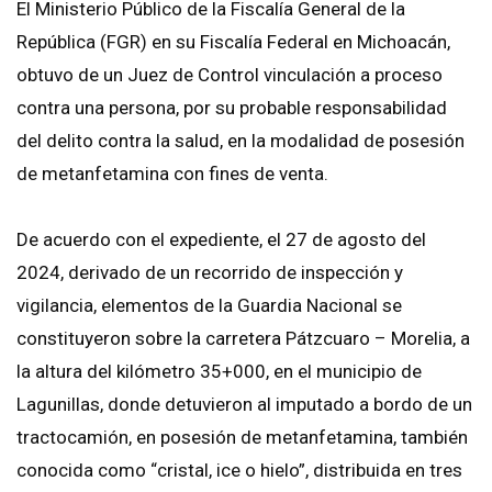
El Ministerio Público de la Fiscalía General de la
República (FGR) en su Fiscalía Federal en Michoacán,
obtuvo de un Juez de Control vinculación a proceso
contra una persona, por su probable responsabilidad
del delito contra la salud, en la modalidad de posesión
de metanfetamina con fines de venta.
De acuerdo con el expediente, el 27 de agosto del
2024, derivado de un recorrido de inspección y
vigilancia, elementos de la Guardia Nacional se
constituyeron sobre la carretera Pátzcuaro – Morelia, a
la altura del kilómetro 35+000, en el municipio de
Lagunillas, donde detuvieron al imputado a bordo de un
tractocamión, en posesión de metanfetamina, también
conocida como “cristal, ice o hielo”, distribuida en tres