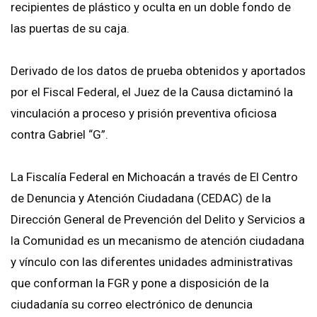
recipientes de plástico y oculta en un doble fondo de
las puertas de su caja.
Derivado de los datos de prueba obtenidos y aportados
por el Fiscal Federal, el Juez de la Causa dictaminó la
vinculación a proceso y prisión preventiva oficiosa
contra Gabriel “G”.
La Fiscalía Federal en Michoacán a través de El Centro
de Denuncia y Atención Ciudadana (CEDAC) de la
Dirección General de Prevención del Delito y Servicios a
la Comunidad es un mecanismo de atención ciudadana
y vínculo con las diferentes unidades administrativas
que conforman la FGR y pone a disposición de la
ciudadanía su correo electrónico de denuncia