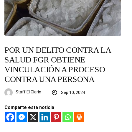
POR UN DELITO CONTRA LA
SALUD FGR OBTIENE
VINCULACIÓN A PROCESO
CONTRA UNA PERSONA
Staff El Clarín
Sep 10, 2024
Comparte esta noticia