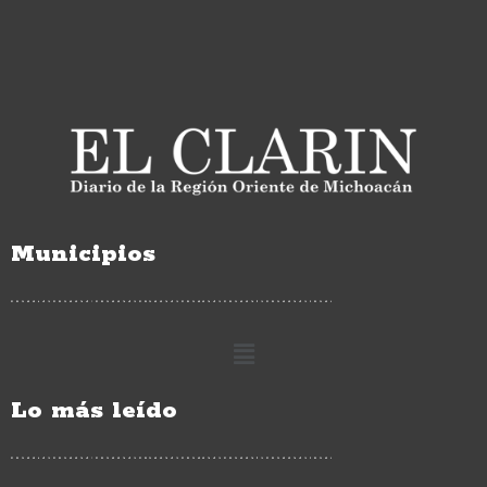
Municipios
Lo más leído