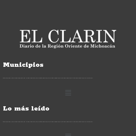
Municipios
Lo más leído