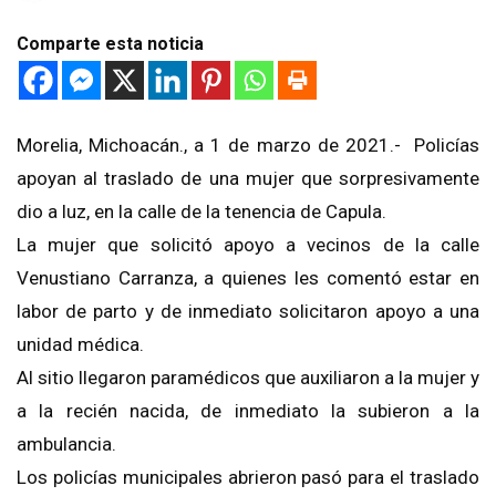
Comparte esta noticia
Morelia, Michoacán., a 1 de marzo de 2021.- Policías
apoyan al traslado de una mujer que sorpresivamente
dio a luz, en la calle de la tenencia de Capula.
La mujer que solicitó apoyo a vecinos de la calle
Venustiano Carranza, a quienes les comentó estar en
labor de parto y de inmediato solicitaron apoyo a una
unidad médica.
Al sitio llegaron paramédicos que auxiliaron a la mujer y
a la recién nacida, de inmediato la subieron a la
ambulancia.
Los policías municipales abrieron pasó para el traslado