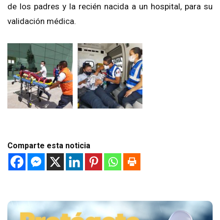
de los padres y la recién nacida a un hospital, para su
validación médica.
Comparte esta noticia