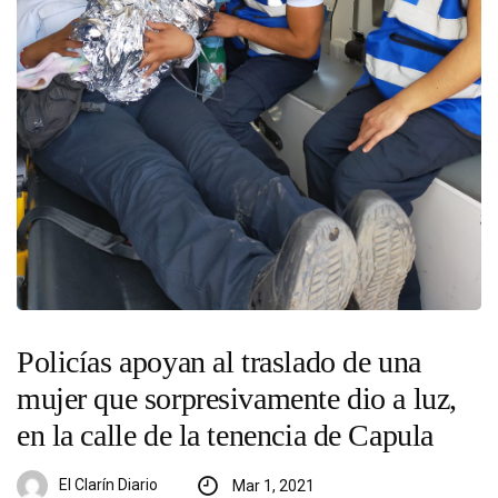
Policías apoyan al traslado de una
mujer que sorpresivamente dio a luz,
en la calle de la tenencia de Capula
El Clarín Diario
Mar 1, 2021